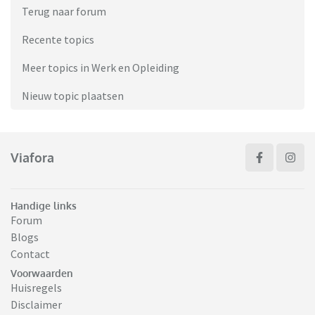
Terug naar forum
Recente topics
Meer topics in Werk en Opleiding
Nieuw topic plaatsen
Viafora
Handige links
Forum
Blogs
Contact
Voorwaarden
Huisregels
Disclaimer