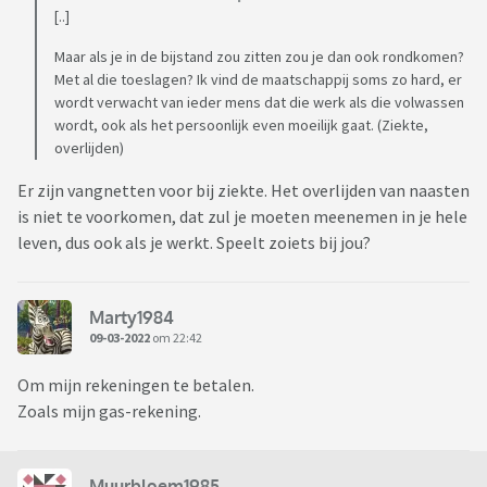
[..]
Maar als je in de bijstand zou zitten zou je dan ook rondkomen?
Met al die toeslagen? Ik vind de maatschappij soms zo hard, er
wordt verwacht van ieder mens dat die werk als die volwassen
wordt, ook als het persoonlijk even moeilijk gaat. (Ziekte,
overlijden)
Er zijn vangnetten voor bij ziekte. Het overlijden van naasten
is niet te voorkomen, dat zul je moeten meenemen in je hele
leven, dus ook als je werkt. Speelt zoiets bij jou?
Marty1984
09-03-2022
om 22:42
Om mijn rekeningen te betalen.
Zoals mijn gas-rekening.
Muurbloem1985