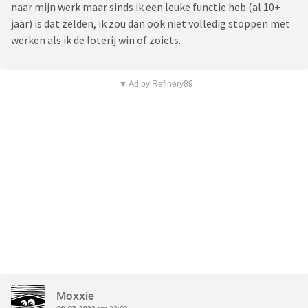
naar mijn werk maar sinds ik een leuke functie heb (al 10+
jaar) is dat zelden, ik zou dan ook niet volledig stoppen met
werken als ik de loterij win of zoiets.
▼ Ad by Refinery89
Moxxie