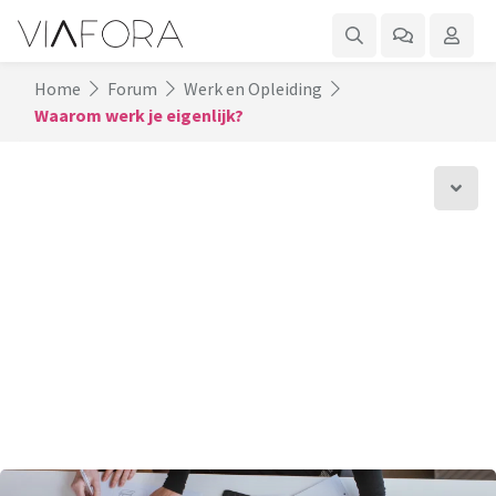
Home
Forum
Werk en Opleiding
Waarom werk je eigenlijk?