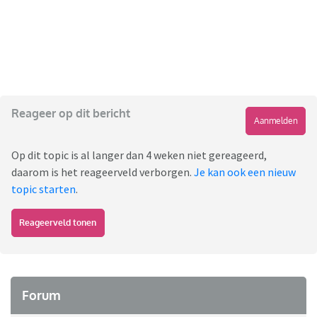
Reageer op dit bericht
Aanmelden
Op dit topic is al langer dan 4 weken niet gereageerd,
daarom is het reageerveld verborgen.
Je kan ook een nieuw
topic starten
.
Reageerveld tonen
Forum