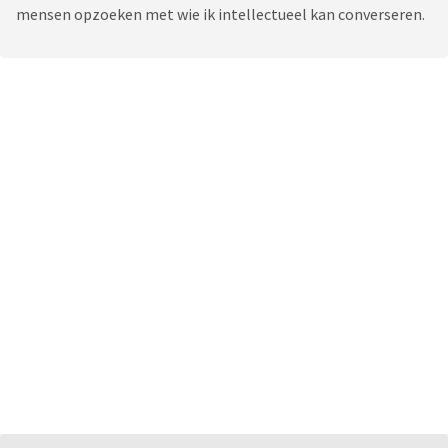
mensen opzoeken met wie ik intellectueel kan converseren.