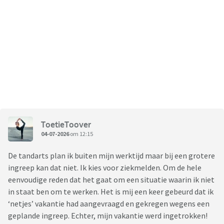
ToetieToover
04-07-2026
om 12:15
De tandarts plan ik buiten mijn werktijd maar bij een grotere
ingreep kan dat niet. Ik kies voor ziekmelden. Om de hele
eenvoudige reden dat het gaat om een situatie waarin ik niet
in staat ben om te werken. Het is mij een keer gebeurd dat ik
‘netjes’ vakantie had aangevraagd en gekregen wegens een
geplande ingreep. Echter, mijn vakantie werd ingetrokken!