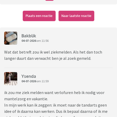
Plaats een reactie
Naar laatste reactie
Bakblik
04-07-2026
om 11:56
Wat dat betreft zou ik wel ziekmelden. Als het dan toch
langer duurt dan verwacht ben je al zoek gemeld.
Ysenda
04-07-2026
om 11:59
ik zou me ziek melden want verlofuren heb ik nodig voor
mantelzorg en vakantie.
In mijn werk kan ik zeggen: ik moet naar de tandarts geen
idee of ik daarna kan werken. Dus ik bepaal daarna of ik me