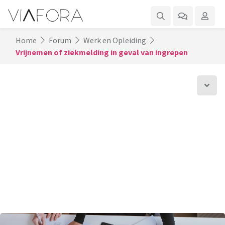
Home
Forum
Werk en Opleiding
Vrijnemen of ziekmelding in geval van ingrepen