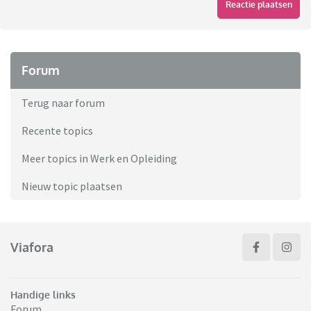
Reactie plaatsen
Forum
Terug naar forum
Recente topics
Meer topics in Werk en Opleiding
Nieuw topic plaatsen
Viafora
Handige links
Forum