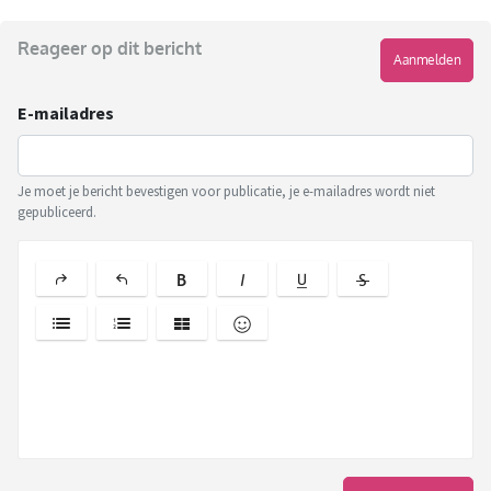
Reageer op dit bericht
Aanmelden
E-mailadres
Je moet je bericht bevestigen voor publicatie, je e-mailadres wordt niet
gepubliceerd.