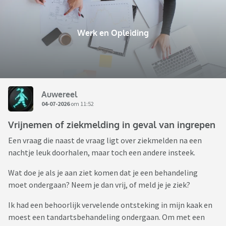
Werk en Opleiding
Auwereel
04-07-2026
om 11:52
Vrijnemen of ziekmelding in geval van ingrepen
Een vraag die naast de vraag ligt over ziekmelden na een
nachtje leuk doorhalen, maar toch een andere insteek.
Wat doe je als je aan ziet komen dat je een behandeling
moet ondergaan? Neem je dan vrij, of meld je je ziek?
Ik had een behoorlijk vervelende ontsteking in mijn kaak en
moest een tandartsbehandeling ondergaan. Om met een