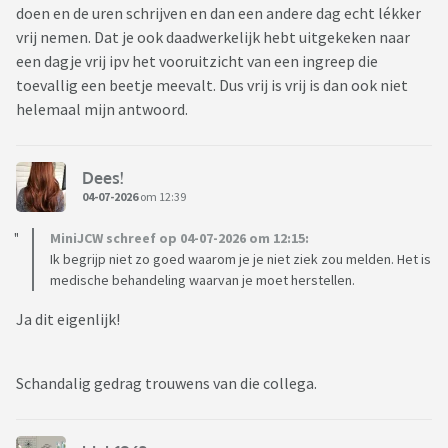
doen en de uren schrijven en dan een andere dag echt lékker
vrij nemen. Dat je ook daadwerkelijk hebt uitgekeken naar
een dagje vrij ipv het vooruitzicht van een ingreep die
toevallig een beetje meevalt. Dus vrij is vrij is dan ook niet
helemaal mijn antwoord.
Dees!
04-07-2026
om 12:39
MiniJCW schreef op 04-07-2026 om 12:15:
Ik begrijp niet zo goed waarom je je niet ziek zou melden. Het is
medische behandeling waarvan je moet herstellen.
Ja dit eigenlijk!
Schandalig gedrag trouwens van die collega.