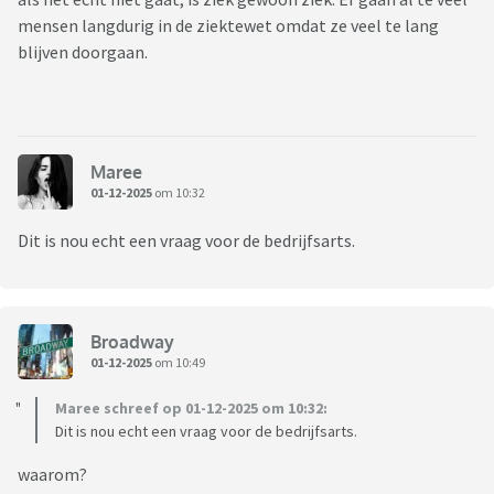
mensen langdurig in de ziektewet omdat ze veel te lang
blijven doorgaan.
Maree
01-12-2025
om 10:32
Dit is nou echt een vraag voor de bedrijfsarts.
Broadway
01-12-2025
om 10:49
Maree schreef op 01-12-2025 om 10:32:
Dit is nou echt een vraag voor de bedrijfsarts.
waarom?