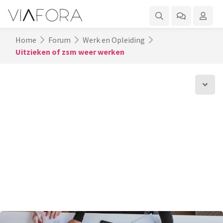
Home
Forum
Werk en Opleiding
Uitzieken of zsm weer werken