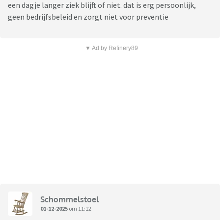
een dagje langer ziek blijft of niet. dat is erg persoonlijk,
geen bedrijfsbeleid en zorgt niet voor preventie
▼ Ad by Refinery89
Schommelstoel
01-12-2025
om 11:12