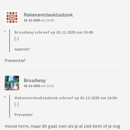
Rekenenisleuktaalook
01-12-2025
om 10:56
Broadway schreef op 01-12-2025 om 10:49:
[..]
waarom?
Preventie!
Broadway
01-12-2025
om 11:01
Rekenenisleuktaalook schreef op 01-12-2025 om 10:56:
[..]
Preventie!
mooie term, maar dit gaat over als je al ziek bent of je nog