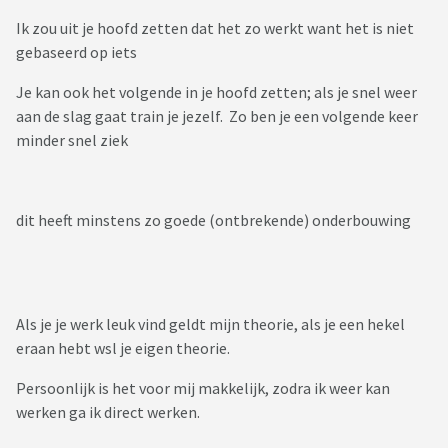
Ik zou uit je hoofd zetten dat het zo werkt want het is niet
gebaseerd op iets
Je kan ook het volgende in je hoofd zetten; als je snel weer
aan de slag gaat train je jezelf. Zo ben je een volgende keer
minder snel ziek
dit heeft minstens zo goede (ontbrekende) onderbouwing
Als je je werk leuk vind geldt mijn theorie, als je een hekel
eraan hebt wsl je eigen theorie.
Persoonlijk is het voor mij makkelijk, zodra ik weer kan
werken ga ik direct werken.