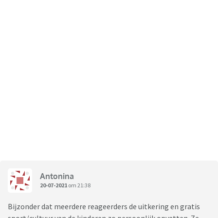
Antonina
20-07-2021
om 21:38
Bijzonder dat meerdere reageerders de uitkering en gratis