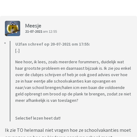
Meesje
21-07-2021
om 12:55
U2fan schreef op 20-07-2021 om 17:55:
[..]
Nee hoor, ik lees, zoals meerdere forummers, duidelijk wat
haar grootste probleem en daarnaast bijzaak is. Ik zie jou enkel
over de clubjes schrijven of heb je ook goed advies over hoe
ze in haar eentje alle schoolvakanties kan opvangen en
naar/van school brengen/halen icm een baan die voldoende
geld opbrengt om brood op de plank te brengen, zodat ze niet
meer afhankelijk is van toeslagen?
Selectief lezen heet dat!
Ik zie TO helemaal niet vragen hoe ze schoolvakanties moet