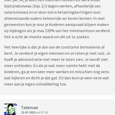
bijstandsniveau (bijv. 2/3 dagen werken, afhankelijk van
salarisniveau) en er door extra belastingkortingen voor
alleenstaande ouders behoorlijk ver boven komen. In veel
gemeenten kun je voor je kinderen aanspraak blijven maken
op bijdragen als je max 120% van het minimumloon verdient.
Het is echt de moeite waard om dit uit te zoeken.
Het heerlijke is dat je dan van de constante bemoeienis af
bent. Je verdient je eigen inkomen en ze laten je met rust. Je
hoeft je administratie niet meer te laten zien. Je wordt niet
meer ontboden. En als je wat meer ruimte hebt met de
kinderen, ga je een keer meer werken en misschien nog eens
wat bijleren en dicht je dat gat. En dan kom je weer eens wat
meer aan je eigen ontwikkeling toe.
Tatemae
21-07-2021
om 07:29