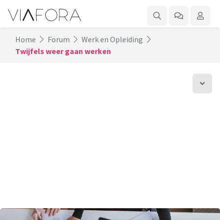
Home
Forum
Werk en Opleiding
Twijfels weer gaan werken