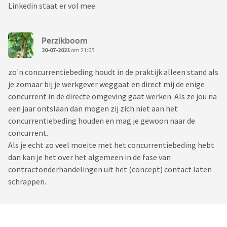
Linkedin staat er vol mee.
Perzikboom
20-07-2021
om 21:05
zo'n concurrentiebeding houdt in de praktijk alleen stand als
je zomaar bij je werkgever weggaat en direct mij de enige
concurrent in de directe omgeving gaat werken. Als ze jou na
een jaar ontslaan dan mogen zij zich niet aan het
concurrentiebeding houden en mag je gewoon naar de
concurrent.
Als je echt zo veel moeite met het concurrentiebeding hebt
dan kan je het over het algemeen in de fase van
contractonderhandelingen uit het (concept) contact laten
schrappen.