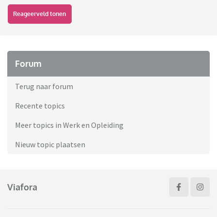
Reageerveld tonen
Forum
Terug naar forum
Recente topics
Meer topics in Werk en Opleiding
Nieuw topic plaatsen
Viafora