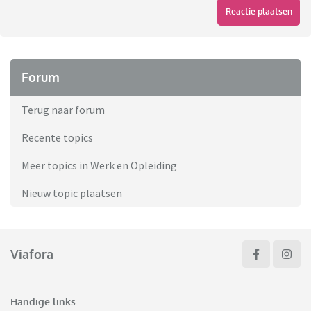
Reactie plaatsen
Forum
Terug naar forum
Recente topics
Meer topics in Werk en Opleiding
Nieuw topic plaatsen
Viafora
Handige links