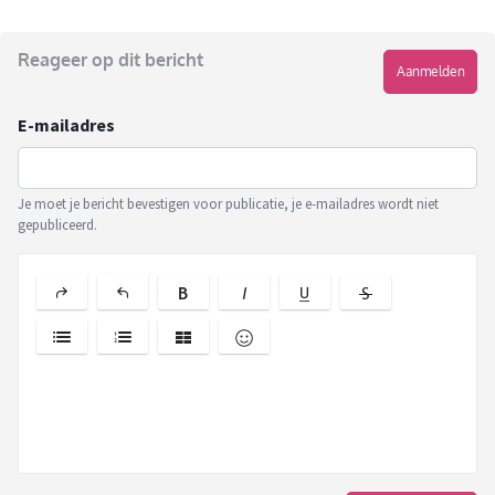
Reageer op dit bericht
Aanmelden
E-mailadres
Je moet je bericht bevestigen voor publicatie, je e-mailadres wordt niet
gepubliceerd.