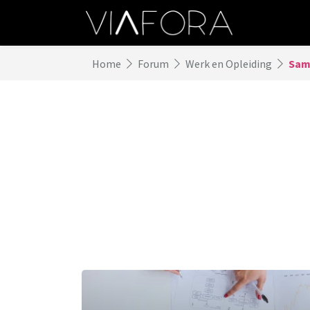
Home
Forum
Werk en Opleiding
Sam