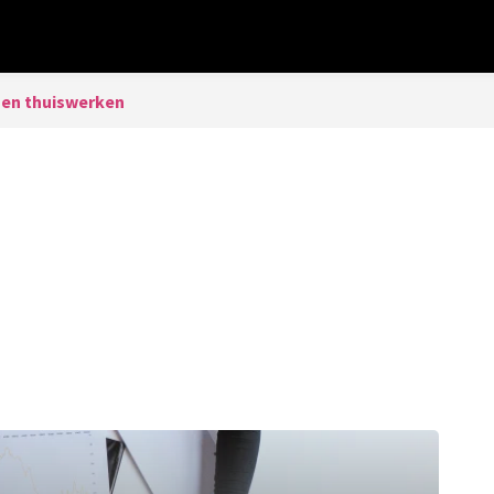
en thuiswerken