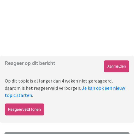
Reageer op dit bericht
Aanmelden
Op dit topic is al langer dan 4 weken niet gereageerd,
daarom is het reageerveld verborgen.
Je kan ook een nieuw
topic starten
.
Reageerveld tonen