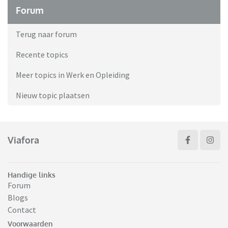
Forum
Terug naar forum
Recente topics
Meer topics in Werk en Opleiding
Nieuw topic plaatsen
Viafora
Handige links
Forum
Blogs
Contact
Voorwaarden