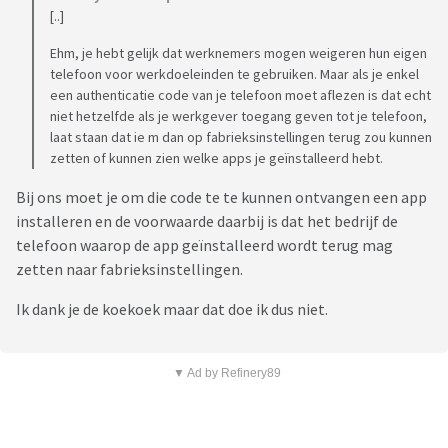
[..]
Ehm, je hebt gelijk dat werknemers mogen weigeren hun eigen
telefoon voor werkdoeleinden te gebruiken. Maar als je enkel
een authenticatie code van je telefoon moet aflezen is dat echt
niet hetzelfde als je werkgever toegang geven tot je telefoon,
laat staan dat ie m dan op fabrieksinstellingen terug zou kunnen
zetten of kunnen zien welke apps je geïnstalleerd hebt.
Bij ons moet je om die code te te kunnen ontvangen een app
installeren en de voorwaarde daarbij is dat het bedrijf de
telefoon waarop de app geïnstalleerd wordt terug mag
zetten naar fabrieksinstellingen.
Ik dank je de koekoek maar dat doe ik dus niet.
▼ Ad by Refinery89