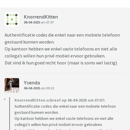
KnorrendKitten
06-04-2025
om 07:07
Authentificatie codes die enkel naar een mobiele telefoon
gestuurd kunnen worden.
Op kantoor hebben we enkel vaste telefoons en niet alle
collega’s willen hun privé mobiel ervoor gebruiken.
Dat vind ik hun goed recht hoor (maar is soms wel lastig).
Ysenda
06-04-2025
om 09:10
KnorrendKitten schreef op 06-04-2025 om 07:07:
Authentificatie codes die enkel naar een mobiele telefoon
gestuurd kunnen worden.
Op kantoor hebben we enkel vaste telefoons en niet alle
collega’s willen hun privé mobiel ervoor gebruiken.