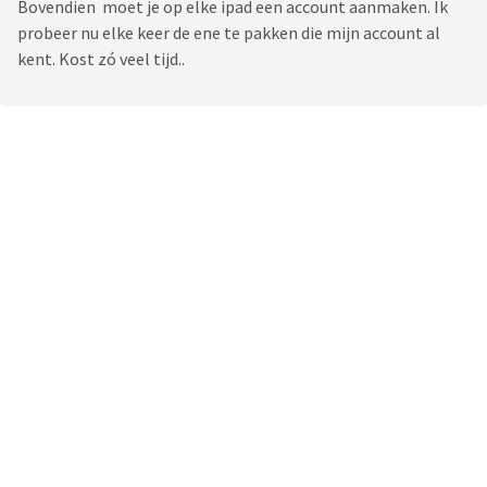
Bovendien moet je op elke ipad een account aanmaken. Ik
probeer nu elke keer de ene te pakken die mijn account al
kent. Kost zó veel tijd..