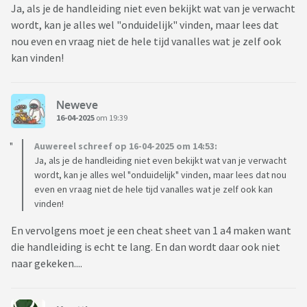
Ja, als je de handleiding niet even bekijkt wat van je verwacht
wordt, kan je alles wel "onduidelijk" vinden, maar lees dat
nou even en vraag niet de hele tijd vanalles wat je zelf ook
kan vinden!
Neweve
16-04-2025
om 19:39
Auwereel schreef op 16-04-2025 om 14:53:
Ja, als je de handleiding niet even bekijkt wat van je verwacht
wordt, kan je alles wel "onduidelijk" vinden, maar lees dat nou
even en vraag niet de hele tijd vanalles wat je zelf ook kan
vinden!
En vervolgens moet je een cheat sheet van 1 a4 maken want
die handleiding is echt te lang. En dan wordt daar ook niet
naar gekeken....