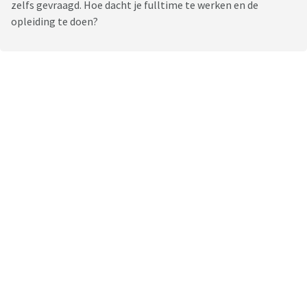
zelfs gevraagd. Hoe dacht je fulltime te werken en de
opleiding te doen?