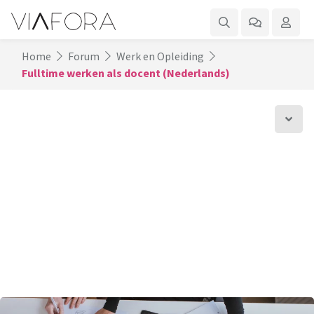
Home
Forum
Werk en Opleiding
Fulltime werken als docent (Nederlands)