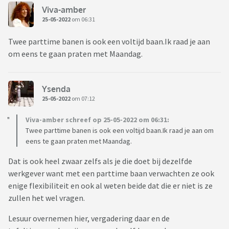
Viva-amber
25-05-2022
om 06:31
Twee parttime banen is ook een voltijd baan.Ik raad je aan
om eens te gaan praten met Maandag.
Ysenda
25-05-2022
om 07:12
Viva-amber schreef op 25-05-2022 om 06:31:
Twee parttime banen is ook een voltijd baan.Ik raad je aan om
eens te gaan praten met Maandag.
Dat is ook heel zwaar zelfs als je die doet bij dezelfde
werkgever want met een parttime baan verwachten ze ook
enige flexibiliteit en ook al weten beide dat die er niet is ze
zullen het wel vragen.
Lesuur overnemen hier, vergadering daar en de