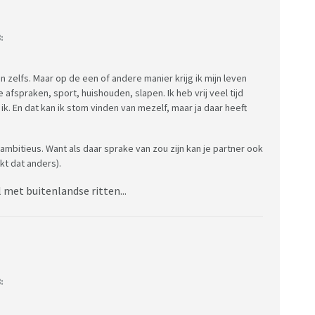
:
 zelfs. Maar op de een of andere manier krijg ik mijn leven
 afspraken, sport, huishouden, slapen. Ik heb vrij veel tijd
ik. En dat kan ik stom vinden van mezelf, maar ja daar heeft
 ambitieus. Want als daar sprake van zou zijn kan je partner ook
kt dat anders).
 met buitenlandse ritten...
: