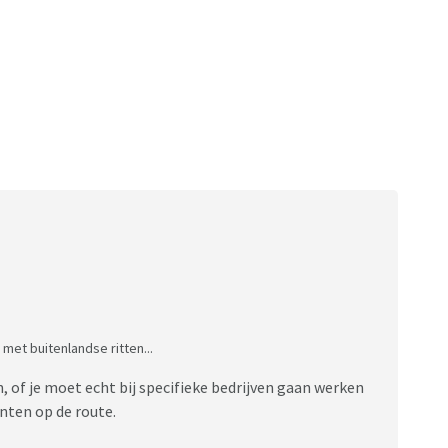
met buitenlandse ritten...
 of je moet echt bij specifieke bedrijven gaan werken
anten op de route.