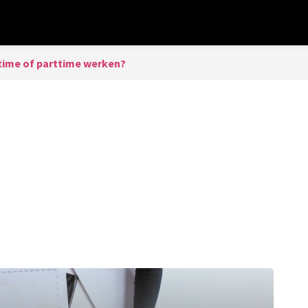
time of parttime werken?