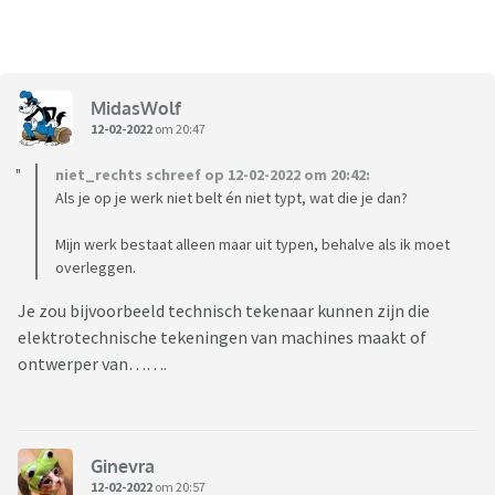
MidasWolf
12-02-2022
om 20:47
niet_rechts schreef op 12-02-2022 om 20:42:
Als je op je werk niet belt én niet typt, wat die je dan?
Mijn werk bestaat alleen maar uit typen, behalve als ik moet
overleggen.
Je zou bijvoorbeeld technisch tekenaar kunnen zijn die
elektrotechnische tekeningen van machines maakt of
ontwerper van…….
Ginevra
12-02-2022
om 20:57