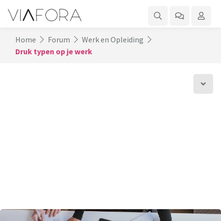
Home
Forum
Werk en Opleiding
Druk typen op je werk