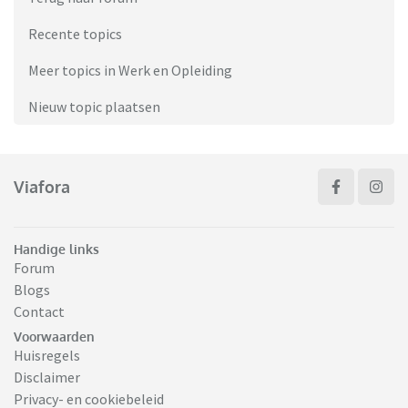
Recente topics
Meer topics in Werk en Opleiding
Nieuw topic plaatsen
Viafora
Handige links
Forum
Blogs
Contact
Voorwaarden
Huisregels
Disclaimer
Privacy- en cookiebeleid