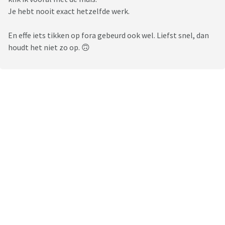
Je hebt nooit exact hetzelfde werk.
En effe iets tikken op fora gebeurd ook wel. Liefst snel, dan
houdt het niet zo op. 🙃