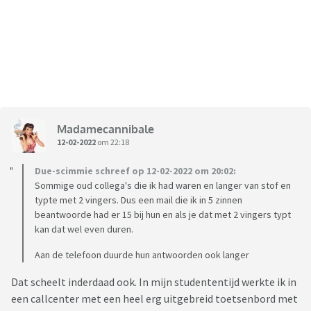
Madamecannibale
12-02-2022
om 22:18
Due-scimmie schreef op 12-02-2022 om 20:02:
Sommige oud collega's die ik had waren en langer van stof en
typte met 2 vingers. Dus een mail die ik in 5 zinnen
beantwoorde had er 15 bij hun en als je dat met 2 vingers typt
kan dat wel even duren.
Aan de telefoon duurde hun antwoorden ook langer
Dat scheelt inderdaad ook. In mijn studententijd werkte ik in
een callcenter met een heel erg uitgebreid toetsenbord met