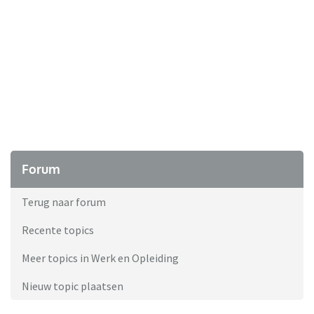
Forum
Terug naar forum
Recente topics
Meer topics in Werk en Opleiding
Nieuw topic plaatsen