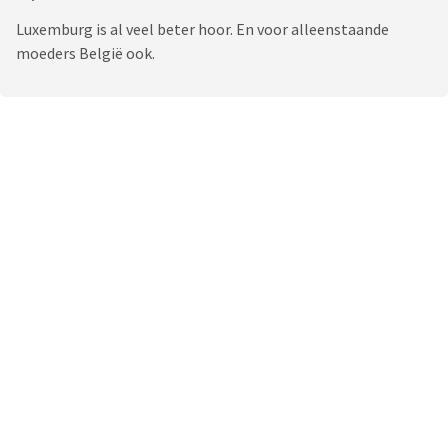
Luxemburg is al veel beter hoor. En voor alleenstaande
moeders België ook.