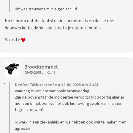
Dit was trouwens mijn eigen schuld.
Eh ik hoop dat die laatste zin sarcasme is en dat je niet
daadwerkelijk denkt dat zoiets je eigen schuld is.
Sterkte
Broodtrommel
09-03-2025
om 01:43
DeeDee76tk schreef op 08-03-2025 om 21:43:
Vandaag is het internationale vrouwendag...
Zijn de bovenstaande incidenten veroorzaakt door/bij allerlei
mensen of hebben we het ook hier over geweld van mannen
tegen vrouwen?
Ik werk in een ziekenhuis en we hebben ook wel te maken met
agressie.