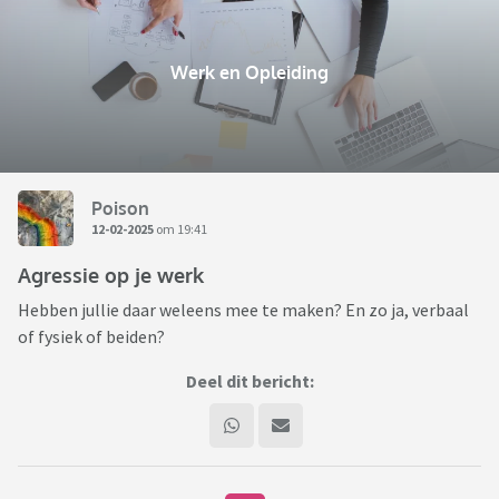
Werk en Opleiding
Poison
12-02-2025
om 19:41
Agressie op je werk
Hebben jullie daar weleens mee te maken? En zo ja, verbaal
of fysiek of beiden?
Deel dit bericht: