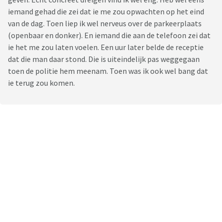
iemand gehad die zei dat ie me zou opwachten op het eind
van de dag. Toen liep ik wel nerveus over de parkeerplaats
(openbaar en donker). En iemand die aan de telefoon zei dat
ie het me zou laten voelen. Een uur later belde de receptie
dat die man daar stond. Die is uiteindelijk pas weggegaan
toen de politie hem meenam. Toen was ik ook wel bang dat
ie terug zou komen.