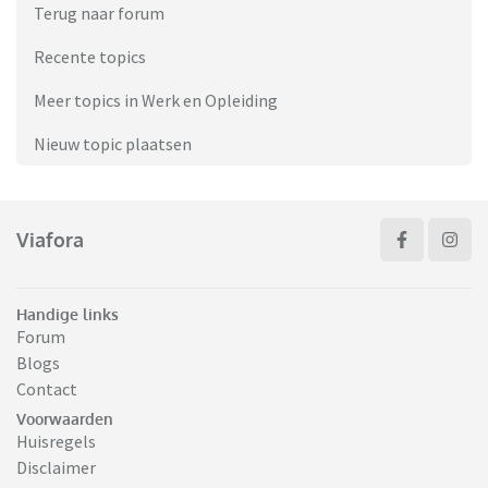
Terug naar forum
Recente topics
Meer topics in Werk en Opleiding
Nieuw topic plaatsen
Viafora
Handige links
Forum
Blogs
Contact
Voorwaarden
Huisregels
Disclaimer