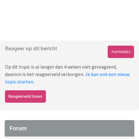
Reageer op dit bericht
Aanmelden
Op dit topic is al langer dan 4 weken niet gereageerd,
daarom is het reageerveld verborgen.
Je kan ook een nieuw
topic starten
.
Reageerveld tonen
Forum