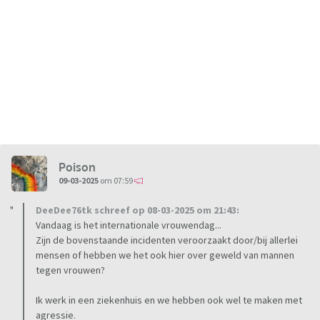
Poison
09-03-2025
om 07:59
DeeDee76tk schreef op 08-03-2025 om 21:43:
Vandaag is het internationale vrouwendag...
Zijn de bovenstaande incidenten veroorzaakt door/bij allerlei
mensen of hebben we het ook hier over geweld van mannen
tegen vrouwen?
Ik werk in een ziekenhuis en we hebben ook wel te maken met
agressie.