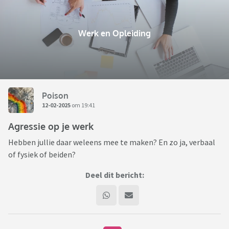
Werk en Opleiding
Poison
12-02-2025
om 19:41
Agressie op je werk
Hebben jullie daar weleens mee te maken? En zo ja, verbaal
of fysiek of beiden?
Deel dit bericht: