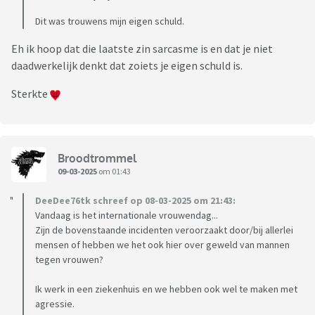
Dit was trouwens mijn eigen schuld.
Eh ik hoop dat die laatste zin sarcasme is en dat je niet
daadwerkelijk denkt dat zoiets je eigen schuld is.
Sterkte
Broodtrommel
09-03-2025
om 01:43
DeeDee76tk schreef op 08-03-2025 om 21:43:
Vandaag is het internationale vrouwendag...
Zijn de bovenstaande incidenten veroorzaakt door/bij allerlei
mensen of hebben we het ook hier over geweld van mannen
tegen vrouwen?
Ik werk in een ziekenhuis en we hebben ook wel te maken met
agressie.