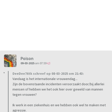
Poison
09-03-2025
om 07:59
DeeDee76tk schreef op 08-03-2025 om 21:43:
Vandaag is het internationale vrouwendag...
Zijn de bovenstaande incidenten veroorzaakt door/bij allerlei
mensen of hebben we het ook hier over geweld van mannen
tegen vrouwen?
Ik werk in een ziekenhuis en we hebben ook wel te maken met
agressie.