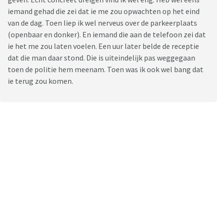
iemand gehad die zei dat ie me zou opwachten op het eind
van de dag. Toen liep ik wel nerveus over de parkeerplaats
(openbaar en donker). En iemand die aan de telefoon zei dat
ie het me zou laten voelen. Een uur later belde de receptie
dat die man daar stond. Die is uiteindelijk pas weggegaan
toen de politie hem meenam. Toen was ik ook wel bang dat
ie terug zou komen.