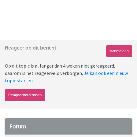
Reageer op dit bericht
Aanmelden
Op dit topic is al langer dan 4 weken niet gereageerd,
daarom is het reageerveld verborgen.
Je kan ook een nieuw
topic starten
.
Reageerveld tonen
Forum