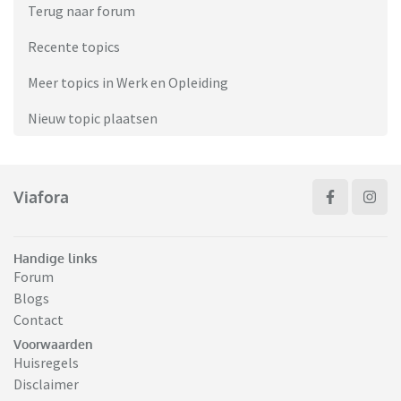
Terug naar forum
Recente topics
Meer topics in Werk en Opleiding
Nieuw topic plaatsen
Viafora
Handige links
Forum
Blogs
Contact
Voorwaarden
Huisregels
Disclaimer