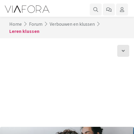
Home
Forum
Verbouwen en klussen
Leren klussen