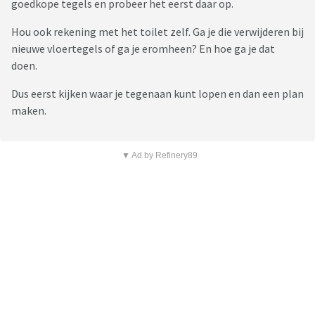
goedkope tegels en probeer het eerst daar op.
Hou ook rekening met het toilet zelf. Ga je die verwijderen bij
nieuwe vloertegels of ga je eromheen? En hoe ga je dat
doen.
Dus eerst kijken waar je tegenaan kunt lopen en dan een plan
maken.
▼ Ad by Refinery89