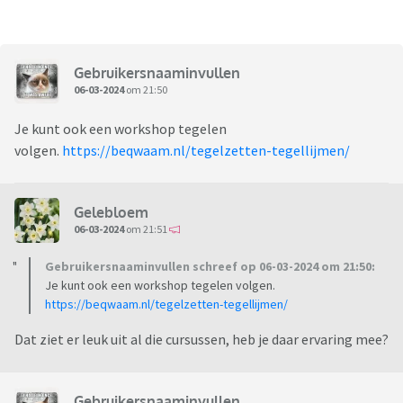
Gebruikersnaaminvullen
06-03-2024
om 21:50
Je kunt ook een workshop tegelen
volgen.
https://beqwaam.nl/tegelzetten-tegellijmen/
Gelebloem
06-03-2024
om 21:51
Gebruikersnaaminvullen schreef op 06-03-2024 om 21:50:
Je kunt ook een workshop tegelen volgen.
https://beqwaam.nl/tegelzetten-tegellijmen/
Dat ziet er leuk uit al die cursussen, heb je daar ervaring mee?
Gebruikersnaaminvullen