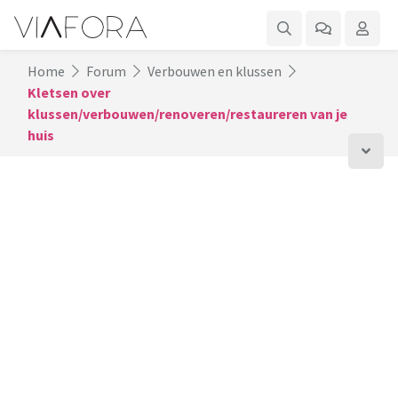
Home
Forum
Verbouwen en klussen
Kletsen over
klussen/verbouwen/renoveren/restaureren van je
huis