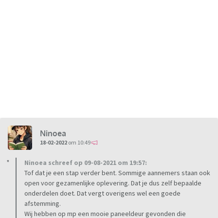
Ninoea
18-02-2022
om 10:49
Ninoea schreef op 09-08-2021 om 19:57:
Tof dat je een stap verder bent. Sommige aannemers staan ook
open voor gezamenlijke oplevering. Dat je dus zelf bepaalde
onderdelen doet. Dat vergt overigens wel een goede
afstemming.
Wij hebben op mp een mooie paneeldeur gevonden die