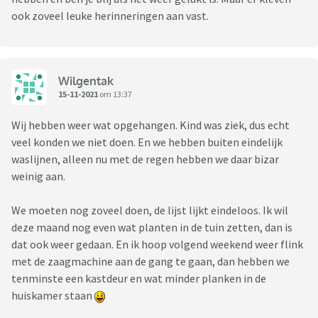
ook zoveel leuke herinneringen aan vast.
Wilgentak
15-11-2021
om 13:37
Wij hebben weer wat opgehangen. Kind was ziek, dus echt
veel konden we niet doen. En we hebben buiten eindelijk
waslijnen, alleen nu met de regen hebben we daar bizar
weinig aan.
We moeten nog zoveel doen, de lijst lijkt eindeloos. Ik wil
deze maand nog even wat planten in de tuin zetten, dan is
dat ook weer gedaan. En ik hoop volgend weekend weer flink
met de zaagmachine aan de gang te gaan, dan hebben we
tenminste een kastdeur en wat minder planken in de
huiskamer staan