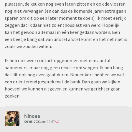
plaatsen, de keuken nog even laten zitten en ook de vloeren
nog niet vervangen (en dan dus de komende jaren extra gaan
sparen om dit op een later moment te doen). Ik moet eerlijk
zeggen dat ik daar niet zo enthousiast van werd. Hopelijk
kan het gewoon allemaal in één keer gedaan worden. Ben
een beetje bang dat van uitstel afstel komt en het net niet is
zoals we zouden willen.
Ik heb ook weer contact opgenomen met een aantal
aannemers, maar nog geen reactie ontvangen. Ik ben bang
dat dit ook nog even gaat duren. Binnenkort hebben we wel
een oriënterend gesprek met de bank. Dan gaan we kijken
hoeveel we kunnen uitgeven en kunnen we gerichter gaan
zoeken.
Ninoea
09-08-2021
om 19:57