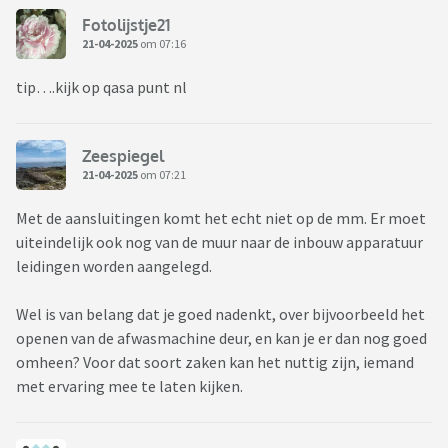
Fotolijstje21
21-04-2025
om 07:16
tip….kijk op qasa punt nl
Zeespiegel
21-04-2025
om 07:21
Met de aansluitingen komt het echt niet op de mm. Er moet
uiteindelijk ook nog van de muur naar de inbouw apparatuur
leidingen worden aangelegd.
Wel is van belang dat je goed nadenkt, over bijvoorbeeld het
openen van de afwasmachine deur, en kan je er dan nog goed
omheen? Voor dat soort zaken kan het nuttig zijn, iemand
met ervaring mee te laten kijken.