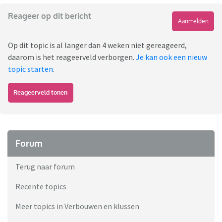
Reageer op dit bericht
Aanmelden
Op dit topic is al langer dan 4 weken niet gereageerd,
daarom is het reageerveld verborgen.
Je kan ook een nieuw
topic starten
.
Reageerveld tonen
Forum
Terug naar forum
Recente topics
Meer topics in Verbouwen en klussen