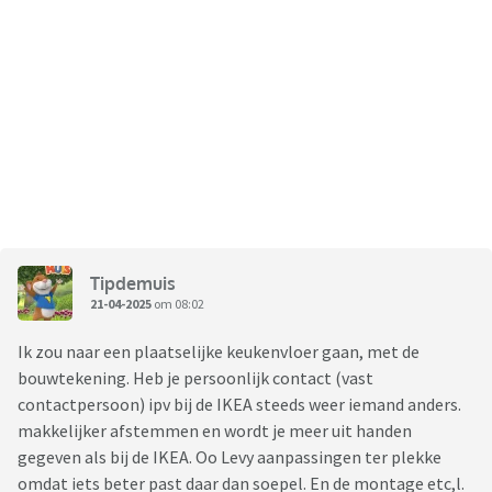
Tipdemuis
21-04-2025
om 08:02
Ik zou naar een plaatselijke keukenvloer gaan, met de
bouwtekening. Heb je persoonlijk contact (vast
contactpersoon) ipv bij de IKEA steeds weer iemand anders.
makkelijker afstemmen en wordt je meer uit handen
gegeven als bij de IKEA. Oo Levy aanpassingen ter plekke
omdat iets beter past daar dan soepel. En de montage etc,l.