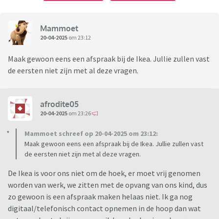
Mammoet
20-04-2025
om 23:12
Maak gewoon eens een afspraak bij de Ikea. Jullie zullen vast
de eersten niet zijn met al deze vragen.
afrodite05
20-04-2025
om 23:26
Mammoet schreef op 20-04-2025 om 23:12:
Maak gewoon eens een afspraak bij de Ikea. Jullie zullen vast
de eersten niet zijn met al deze vragen.
De Ikea is voor ons niet om de hoek, er moet vrij genomen
worden van werk, we zitten met de opvang van ons kind, dus
zo gewoon is een afspraak maken helaas niet. Ik ga nog
digitaal/telefonisch contact opnemen in de hoop dan wat