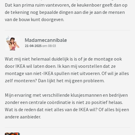
Dat kan prima ruim vantevoren, de keukenboer geeft dan op
de tekening nog bepaalde dingen aan die je aan de mensen
van de bouw kunt doorgeven.
Madamecannibale
21-04-2025
om 08:03
Wat mij niet helemaal duidelijk is is of je de montage ook
door IKEA wil laten doen. Ik kan mij voorstellen dat ze
montage van niet-IKEA spullen niet uitvoeren. Of wil je alles
zelf monteren? Dan lijkt het mij geen probleem.
Mijn ervaring met verschillende klusjesmannen en bedrijven
zonder een centrale coördinatie is niet zo positief helaas.
Wat is de reden dat niet alles van de IKEA wil? Of alles bij een
andere aanbieder.