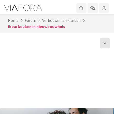
Home
Forum
Verbouwen en klussen
Ikea: keuken in nieuwbouwhuis