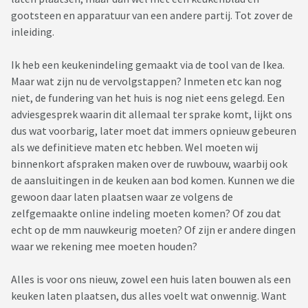
gootsteen en apparatuur van een andere partij. Tot zover de
inleiding.
Ik heb een keukenindeling gemaakt via de tool van de Ikea.
Maar wat zijn nu de vervolgstappen? Inmeten etc kan nog
niet, de fundering van het huis is nog niet eens gelegd. Een
adviesgesprek waarin dit allemaal ter sprake komt, lijkt ons
dus wat voorbarig, later moet dat immers opnieuw gebeuren
als we definitieve maten etc hebben. Wel moeten wij
binnenkort afspraken maken over de ruwbouw, waarbij ook
de aansluitingen in de keuken aan bod komen. Kunnen we die
gewoon daar laten plaatsen waar ze volgens de
zelfgemaakte online indeling moeten komen? Of zou dat
echt op de mm nauwkeurig moeten? Of zijn er andere dingen
waar we rekening mee moeten houden?
Alles is voor ons nieuw, zowel een huis laten bouwen als een
keuken laten plaatsen, dus alles voelt wat onwennig. Want