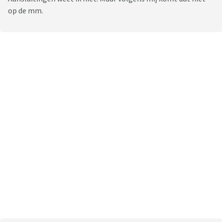
op de mm.