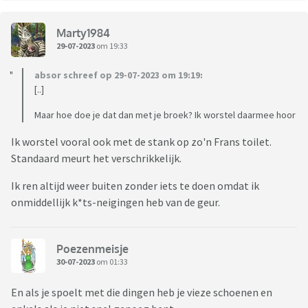
Marty1984
29-07-2023
om 19:33
absor schreef op 29-07-2023 om 19:19:
[..]
Maar hoe doe je dat dan met je broek? Ik worstel daarmee hoor
Ik worstel vooral ook met de stank op zo'n Frans toilet.
Standaard meurt het verschrikkelijk.
Ik ren altijd weer buiten zonder iets te doen omdat ik
onmiddellijk k*ts-neigingen heb van de geur.
Poezenmeisje
30-07-2023
om 01:33
En als je spoelt met die dingen heb je vieze schoenen en