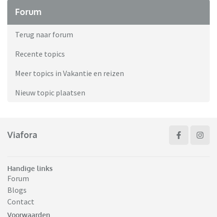
Forum
Terug naar forum
Recente topics
Meer topics in Vakantie en reizen
Nieuw topic plaatsen
Viafora
Handige links
Forum
Blogs
Contact
Voorwaarden