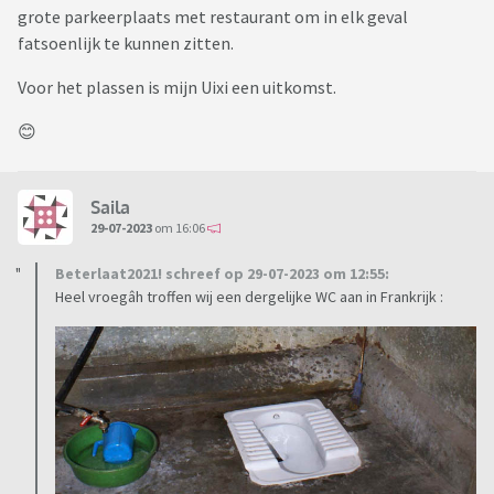
grote parkeerplaats met restaurant om in elk geval
fatsoenlijk te kunnen zitten.
Voor het plassen is mijn Uixi een uitkomst.
😊
Saila
29-07-2023
om 16:06
Beterlaat2021! schreef op 29-07-2023 om 12:55:
Heel vroegâh troffen wij een dergelijke WC aan in Frankrijk :