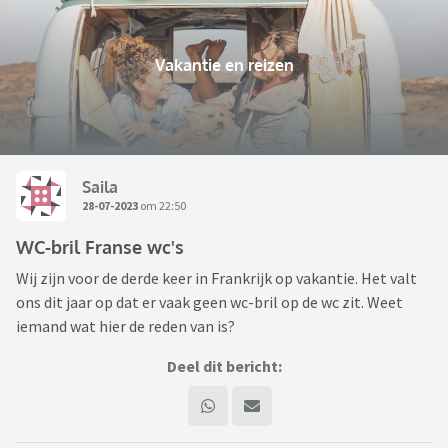
Vakantie en reizen
Saila
28-07-2023
om 22:50
WC-bril Franse wc's
Wij zijn voor de derde keer in Frankrijk op vakantie. Het valt
ons dit jaar op dat er vaak geen wc-bril op de wc zit. Weet
iemand wat hier de reden van is?
Deel dit bericht: