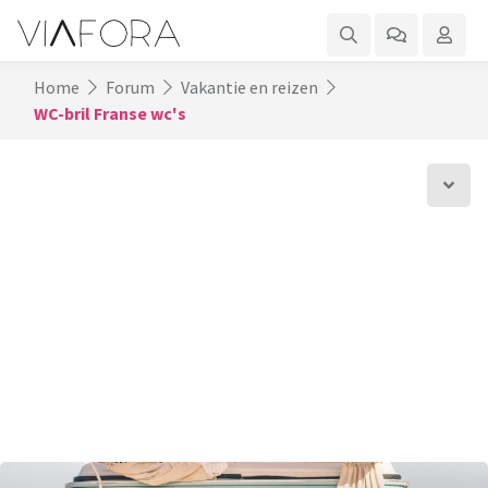
Home
Forum
Vakantie en reizen
WC-bril Franse wc's