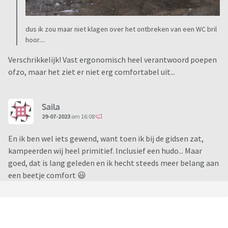
dus ik zou maar niet klagen over het ontbreken van een WC bril
hoor....
Verschrikkelijk! Vast ergonomisch heel verantwoord poepen
ofzo, maar het ziet er niet erg comfortabel uit...
Saila
29-07-2023
om 16:08
En ik ben wel iets gewend, want toen ik bij de gidsen zat,
kampeerden wij heel primitief. Inclusief een hudo... Maar
goed, dat is lang geleden en ik hecht steeds meer belang aan
een beetje comfort 😃