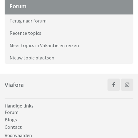
Forum
Terug naar forum
Recente topics
Meer topics in Vakantie en reizen
Nieuw topic plaatsen
Viafora
Handige links
Forum
Blogs
Contact
Voorwaarden