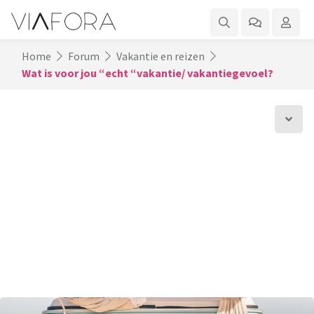
Home
Forum
Vakantie en reizen
Wat is voor jou “echt “vakantie/ vakantiegevoel?