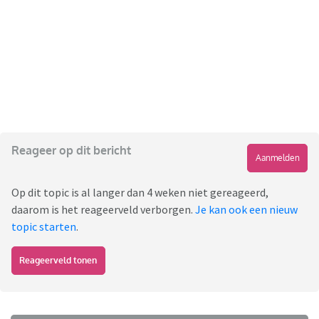
Reageer op dit bericht
Aanmelden
Op dit topic is al langer dan 4 weken niet gereageerd,
daarom is het reageerveld verborgen.
Je kan ook een nieuw
topic starten
.
Reageerveld tonen