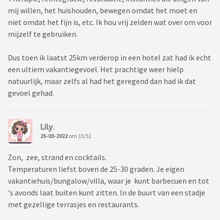
mij willen, het huishouden, bewegen omdat het moet en
niet omdat het fijn is, etc. Ik hou vrij zelden wat over om voor
mijzelf te gebruiken.
Dus toen ik laatst 25km verderop in een hotel zat had ik echt
een ultiem vakantiegevoel. Het prachtige weer hielp
natuurlijk, maar zelfs al had het geregend dan had ik dat
gevoel gehad.
Lily.
25-03-2022
om 15:51
Zon, zee, strand en cocktails.
Temperaturen liefst boven de 25-30 graden. Je eigen
vakantiehuis/bungalow/villa, waar je kunt barbecuen en tot
's avonds laat buiten kunt zitten. In de buurt van een stadje
met gezellige terrasjes en restaurants.