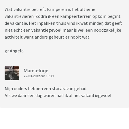
Wat vakantie betreft: kamperen is het ultieme
vakantievieren. Zodra ik een kampeerterrein opkom begint
de vakantie. Het inpakken thuis vind ik wat minder, dat geeft
niet echt een vakantiegevoel maar is wel een noodzakelijke
activiteit want anders gebeurt er nooit wat.
gr Angela
Mama-Inge
25-03-2022
om 15:39
Mijn ouders hebben een stacaravan gehad.
Als we daar een dag waren had ik al het vakantiegevoel