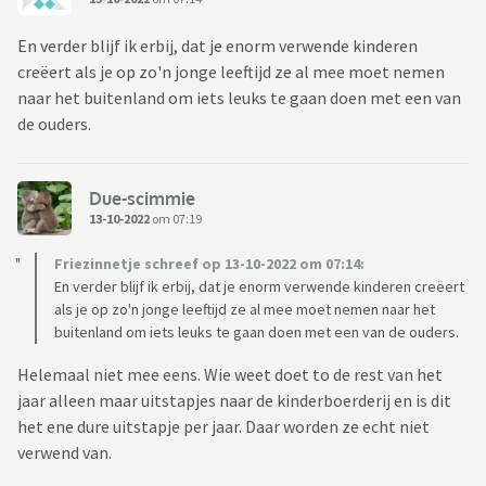
En verder blijf ik erbij, dat je enorm verwende kinderen
creëert als je op zo'n jonge leeftijd ze al mee moet nemen
naar het buitenland om iets leuks te gaan doen met een van
de ouders.
Due-scimmie
13-10-2022
om 07:19
Friezinnetje schreef op 13-10-2022 om 07:14:
En verder blijf ik erbij, dat je enorm verwende kinderen creëert
als je op zo'n jonge leeftijd ze al mee moet nemen naar het
buitenland om iets leuks te gaan doen met een van de ouders.
Helemaal niet mee eens. Wie weet doet to de rest van het
jaar alleen maar uitstapjes naar de kinderboerderij en is dit
het ene dure uitstapje per jaar. Daar worden ze echt niet
verwend van.