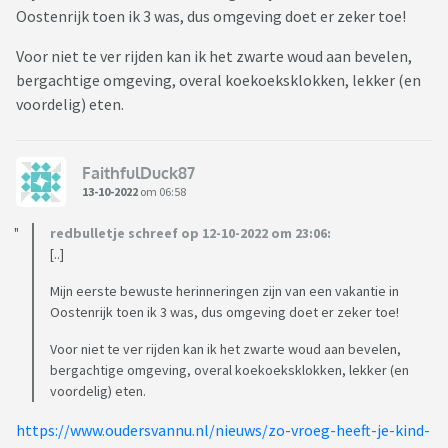
Oostenrijk toen ik 3 was, dus omgeving doet er zeker toe!
Voor niet te ver rijden kan ik het zwarte woud aan bevelen,
bergachtige omgeving, overal koekoeksklokken, lekker (en
voordelig) eten.
FaithfulDuck87
13-10-2022
om 06:58
redbulletje schreef op 12-10-2022 om 23:06:
[..]
Mijn eerste bewuste herinneringen zijn van een vakantie in
Oostenrijk toen ik 3 was, dus omgeving doet er zeker toe!
Voor niet te ver rijden kan ik het zwarte woud aan bevelen,
bergachtige omgeving, overal koekoeksklokken, lekker (en
voordelig) eten.
https://www.oudersvannu.nl/nieuws/zo-vroeg-heeft-je-kind-