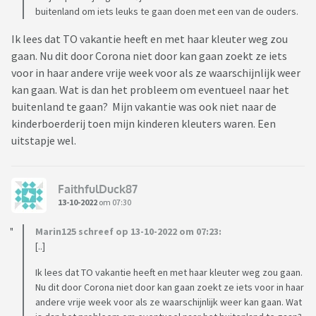
buitenland om iets leuks te gaan doen met een van de ouders.
Ik lees dat TO vakantie heeft en met haar kleuter weg zou
gaan. Nu dit door Corona niet door kan gaan zoekt ze iets
voor in haar andere vrije week voor als ze waarschijnlijk weer
kan gaan. Wat is dan het probleem om eventueel naar het
buitenland te gaan? Mijn vakantie was ook niet naar de
kinderboerderij toen mijn kinderen kleuters waren. Een
uitstapje wel.
FaithfulDuck87
13-10-2022
om 07:30
Marin125 schreef op 13-10-2022 om 07:23:
[..]
Ik lees dat TO vakantie heeft en met haar kleuter weg zou gaan.
Nu dit door Corona niet door kan gaan zoekt ze iets voor in haar
andere vrije week voor als ze waarschijnlijk weer kan gaan. Wat