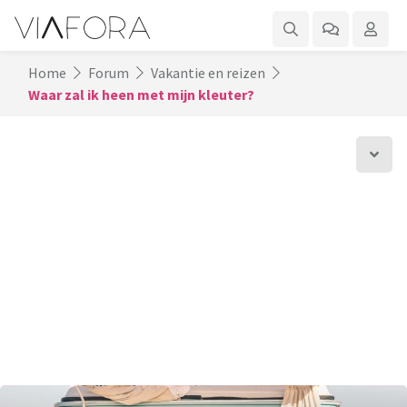
Home
Forum
Vakantie en reizen
Waar zal ik heen met mijn kleuter?