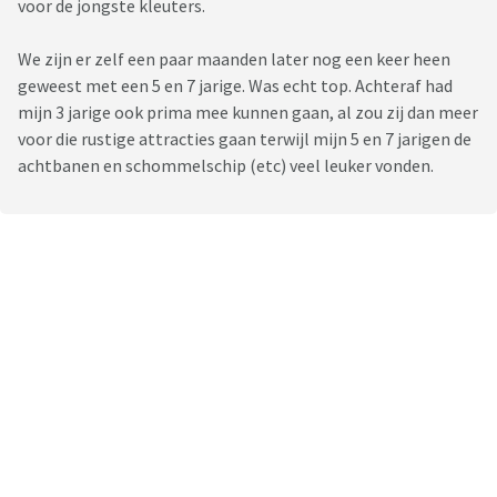
voor de jongste kleuters.
We zijn er zelf een paar maanden later nog een keer heen
geweest met een 5 en 7 jarige. Was echt top. Achteraf had
mijn 3 jarige ook prima mee kunnen gaan, al zou zij dan meer
voor die rustige attracties gaan terwijl mijn 5 en 7 jarigen de
achtbanen en schommelschip (etc) veel leuker vonden.