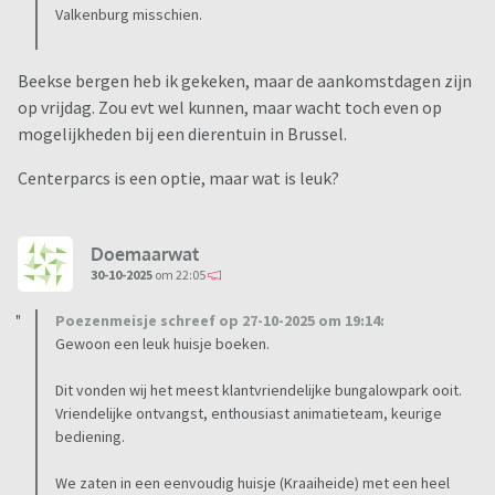
Valkenburg misschien.
Beekse bergen heb ik gekeken, maar de aankomstdagen zijn
op vrijdag. Zou evt wel kunnen, maar wacht toch even op
mogelijkheden bij een dierentuin in Brussel.
Centerparcs is een optie, maar wat is leuk?
Doemaarwat
30-10-2025
om 22:05
Poezenmeisje schreef op 27-10-2025 om 19:14:
Gewoon een leuk huisje boeken.
Dit vonden wij het meest klantvriendelijke bungalowpark ooit.
Vriendelijke ontvangst, enthousiast animatieteam, keurige
bediening.
We zaten in een eenvoudig huisje (Kraaiheide) met een heel