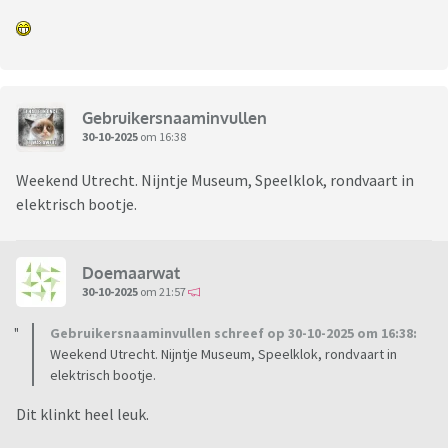
Gebruikersnaaminvullen
30-10-2025
om 16:38
Weekend Utrecht. Nijntje Museum, Speelklok, rondvaart in
elektrisch bootje.
Doemaarwat
30-10-2025
om 21:57
Gebruikersnaaminvullen schreef op 30-10-2025 om 16:38:
Weekend Utrecht. Nijntje Museum, Speelklok, rondvaart in
elektrisch bootje.
Dit klinkt heel leuk.