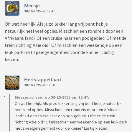
Meesje
30-10-2025
om 12:47
Oh wat heerlijk. Als je zo lekker lang vrij bent heb je
natuurlijk heel veel opties. Misschien een rondreis door een
Afrikaans land? Of een cruise naar een poolgebied. Of met de
trein richting Azie oid? Of misschien een weekendje op een
leuk park met speelgelegenheid voor de kleine? Lastig
kiezen.
Herfstappeltaart
30-10-2025
om 12:50
Meesje schreef op 30-10-2025 om 12:47:
Oh wat heerlijk. Als je zo lekker lang vrij bent heb je natuurlijk
heel veel opties. Misschien een rondreis door een Afrikaans
land? Of een cruise naar een poolgebied. Of met de trein
richting Azie oid? Of misschien een weekendje op een leuk park
met speelgelegenheid voor de kleine? Lastig kiezen.