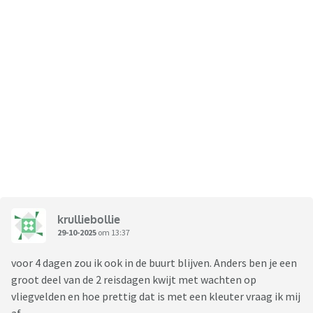
krulliebollie
29-10-2025
om 13:37
voor 4 dagen zou ik ook in de buurt blijven. Anders ben je een
groot deel van de 2 reisdagen kwijt met wachten op
vliegvelden en hoe prettig dat is met een kleuter vraag ik mij