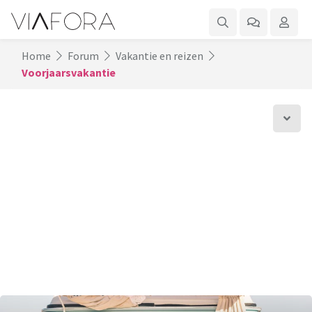
Home
Forum
Vakantie en reizen
Voorjaarsvakantie