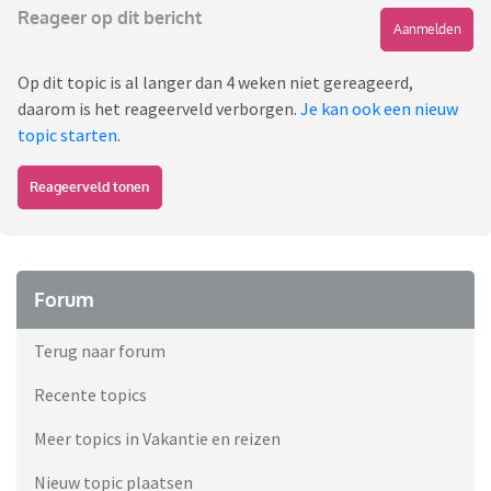
Reageer op dit bericht
Aanmelden
Op dit topic is al langer dan 4 weken niet gereageerd,
daarom is het reageerveld verborgen.
Je kan ook een nieuw
topic starten
.
Reageerveld tonen
Forum
Terug naar forum
Recente topics
Meer topics in Vakantie en reizen
Nieuw topic plaatsen