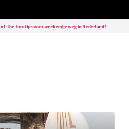
-of-the-box tips voor weekendje weg in Nederland?