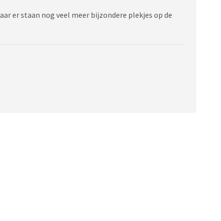
aar er staan nog veel meer bijzondere plekjes op de