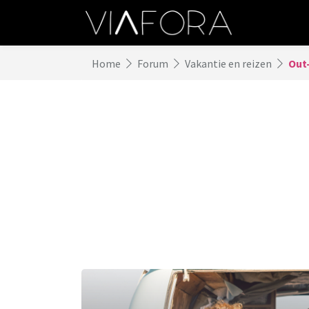
Home
Forum
Vakantie en reizen
Out