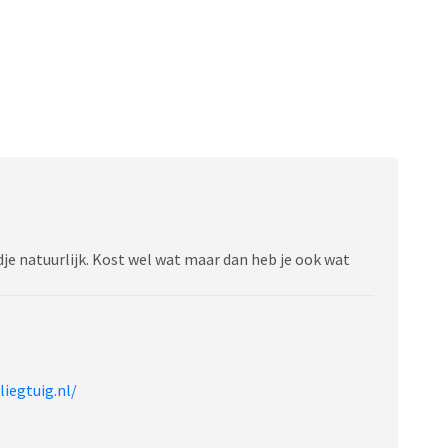
adje natuurlijk. Kost wel wat maar dan heb je ook wat
liegtuig.nl/