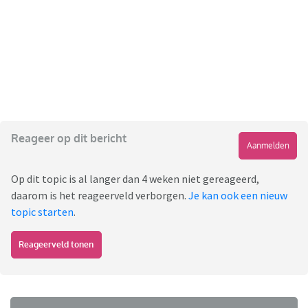
Reageer op dit bericht
Aanmelden
Op dit topic is al langer dan 4 weken niet gereageerd,
daarom is het reageerveld verborgen.
Je kan ook een nieuw
topic starten
.
Reageerveld tonen