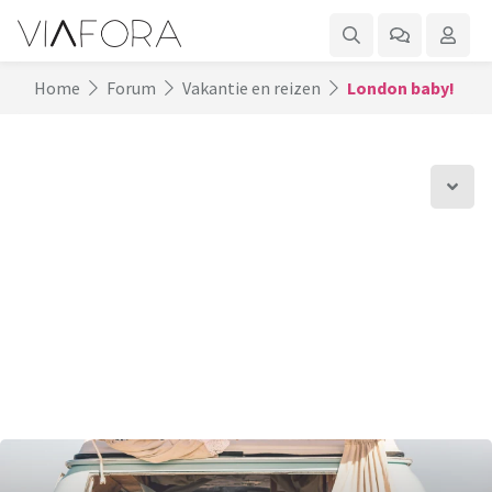
Home
Forum
Vakantie en reizen
London baby!