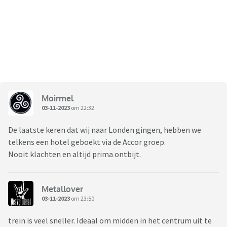
Moirmel
03-11-2023
om 22:32
De laatste keren dat wij naar Londen gingen, hebben we
telkens een hotel geboekt via de Accor groep.
Nooit klachten en altijd prima ontbijt.
Metallover
03-11-2023
om 23:50
trein is veel sneller. Ideaal om midden in het centrum uit te