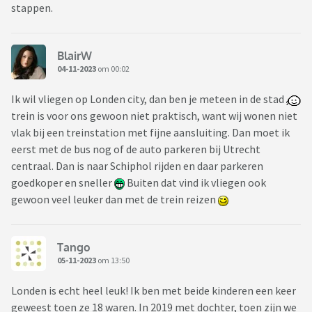
stappen.
BlairW
04-11-2023
om 00:02
Ik wil vliegen op Londen city, dan ben je meteen in de stad
trein is voor ons gewoon niet praktisch, want wij wonen niet
vlak bij een treinstation met fijne aansluiting. Dan moet ik
eerst met de bus nog of de auto parkeren bij Utrecht
centraal. Dan is naar Schiphol rijden en daar parkeren
goedkoper en sneller
Buiten dat vind ik vliegen ook
gewoon veel leuker dan met de trein reizen
Tango
05-11-2023
om 13:50
Londen is echt heel leuk! Ik ben met beide kinderen een keer
geweest toen ze 18 waren. In 2019 met dochter, toen zijn we