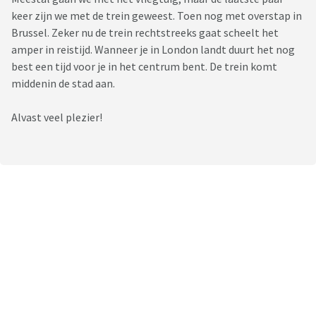
keer zijn we met de trein geweest. Toen nog met overstap in
Brussel. Zeker nu de trein rechtstreeks gaat scheelt het
amper in reistijd. Wanneer je in London landt duurt het nog
best een tijd voor je in het centrum bent. De trein komt
middenin de stad aan.
Alvast veel plezier!