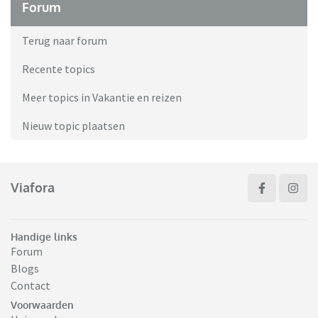
Forum
Terug naar forum
Recente topics
Meer topics in Vakantie en reizen
Nieuw topic plaatsen
Viafora
Handige links
Forum
Blogs
Contact
Voorwaarden