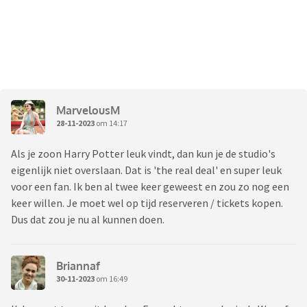
MarvelousM
28-11-2023
om 14:17
Als je zoon Harry Potter leuk vindt, dan kun je de studio's
eigenlijk niet overslaan. Dat is 'the real deal' en super leuk
voor een fan. Ik ben al twee keer geweest en zou zo nog een
keer willen. Je moet wel op tijd reserveren / tickets kopen.
Dus dat zou je nu al kunnen doen.
Briannaf
30-11-2023
om 16:49