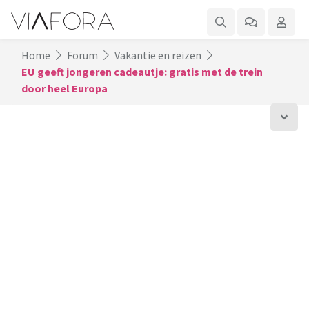
Home
Forum
Vakantie en reizen
EU geeft jongeren cadeautje: gratis met de trein
door heel Europa