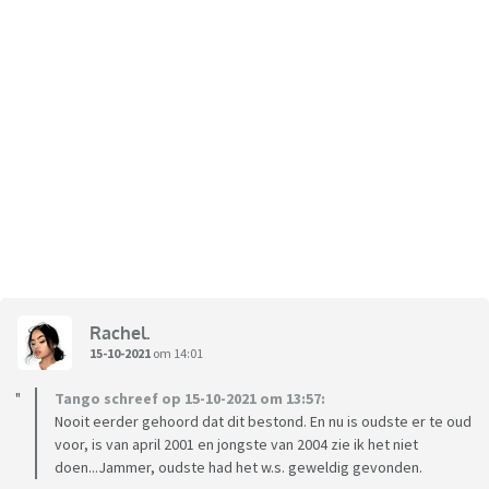
Rachel.
15-10-2021
om 14:01
Tango schreef op 15-10-2021 om 13:57:
Nooit eerder gehoord dat dit bestond. En nu is oudste er te oud
voor, is van april 2001 en jongste van 2004 zie ik het niet
doen...Jammer, oudste had het w.s. geweldig gevonden.