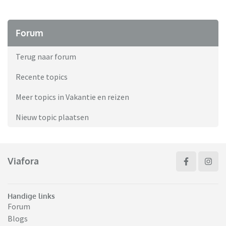
Forum
Terug naar forum
Recente topics
Meer topics in Vakantie en reizen
Nieuw topic plaatsen
Viafora
Handige links
Forum
Blogs