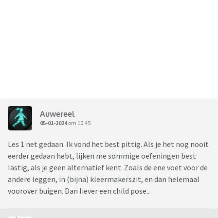
Auwereel
05-01-2024
om 10:45
Les 1 net gedaan. Ik vond het best pittig. Als je het nog nooit
eerder gedaan hebt, lijken me sommige oefeningen best
lastig, als je geen alternatief kent. Zoals de ene voet voor de
andere leggen, in (bijna) kleermakerszit, en dan helemaal
voorover buigen. Dan liever een child pose...