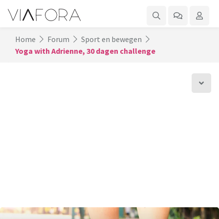
Home
Forum
Sport en bewegen
Yoga with Adrienne, 30 dagen challenge