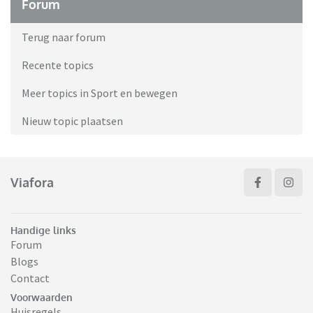
Forum
Terug naar forum
Recente topics
Meer topics in Sport en bewegen
Nieuw topic plaatsen
Viafora
Handige links
Forum
Blogs
Contact
Voorwaarden
Huisregels