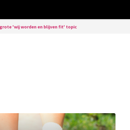
grote 'wij worden en blijven fit' topic