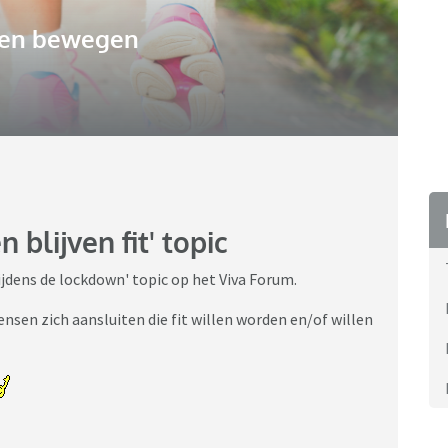
 en bewegen
 blijven fit' topic
 tijdens de lockdown' topic op het Viva Forum.
nsen zich aansluiten die fit willen worden en/of willen