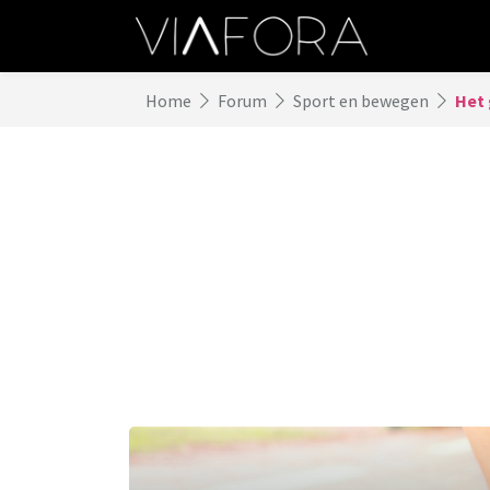
Home
Forum
Sport en bewegen
Het 