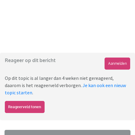
Reageer op dit bericht
Aanmelden
Op dit topic is al langer dan 4 weken niet gereageerd,
daarom is het reageerveld verborgen.
Je kan ook een nieuw
topic starten
.
Reageerveld tonen