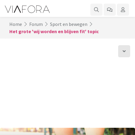
Home
Forum
Sport en bewegen
Het grote 'wij worden en blijven fit' topic