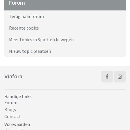
Forum
Terug naar forum
Recente topics
Meer topics in Sport en bewegen
Nieuw topic plaatsen
Viafora
Handige links
Forum
Blogs
Contact
Voorwaarden