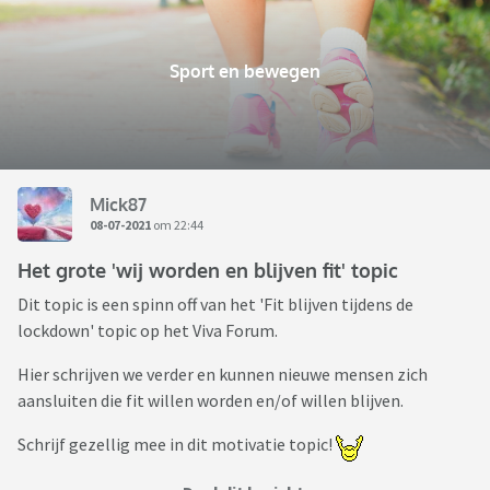
Sport en bewegen
Mick87
08-07-2021
om 22:44
Het grote 'wij worden en blijven fit' topic
Dit topic is een spinn off van het 'Fit blijven tijdens de
lockdown' topic op het Viva Forum.
Hier schrijven we verder en kunnen nieuwe mensen zich
aansluiten die fit willen worden en/of willen blijven.
Schrijf gezellig mee in dit motivatie topic!