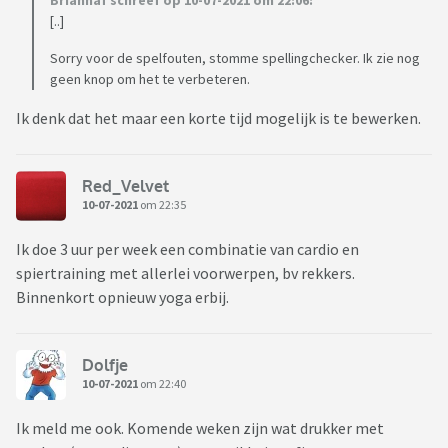
[..]
Sorry voor de spelfouten, stomme spellingchecker. Ik zie nog
geen knop om het te verbeteren.
Ik denk dat het maar een korte tijd mogelijk is te bewerken.
Red_Velvet
10-07-2021
om 22:35
Ik doe 3 uur per week een combinatie van cardio en
spiertraining met allerlei voorwerpen, bv rekkers.
Binnenkort opnieuw yoga erbij.
Dolfje
10-07-2021
om 22:40
Ik meld me ook. Komende weken zijn wat drukker met