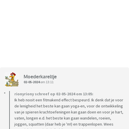
Moederkareltje
02-05-2024
om 13:11
rionyriony schreef op 02-05-2024 om 13:05:
Ik heb nooit een fitmakend effect bespeurd. Ik denk dat je voor
de lenigheid het beste kan gaan yoga-en, voor de ontwikkeling
van je spieren krachtoefeningen kan gaan doen en voor je hart,
vaten, longen e.d. het beste kan gaan wandelen, roeien,
joggen, squatten (daar heb je 'm!) en trappenlopen. Wees