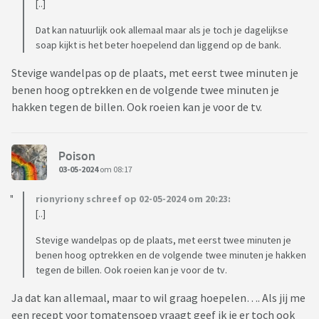
[..]
Dat kan natuurlijk ook allemaal maar als je toch je dagelijkse
soap kijkt is het beter hoepelend dan liggend op de bank.
Stevige wandelpas op de plaats, met eerst twee minuten je
benen hoog optrekken en de volgende twee minuten je
hakken tegen de billen. Ook roeien kan je voor de tv.
Poison
03-05-2024
om 08:17
rionyriony schreef op 02-05-2024 om 20:23:
[..]
Stevige wandelpas op de plaats, met eerst twee minuten je
benen hoog optrekken en de volgende twee minuten je hakken
tegen de billen. Ook roeien kan je voor de tv.
Ja dat kan allemaal, maar to wil graag hoepelen…. Als jij me
een recept voor tomatensoep vraagt geef ik je er toch ook