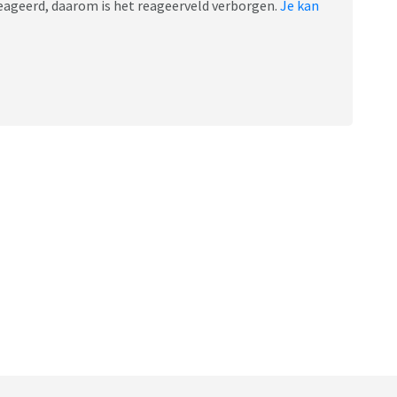
ereageerd, daarom is het reageerveld verborgen.
Je kan