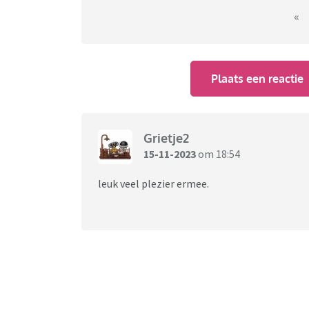
«
Plaats een reactie
Grietje2
15-11-2023
om 18:54
leuk veel plezier ermee.