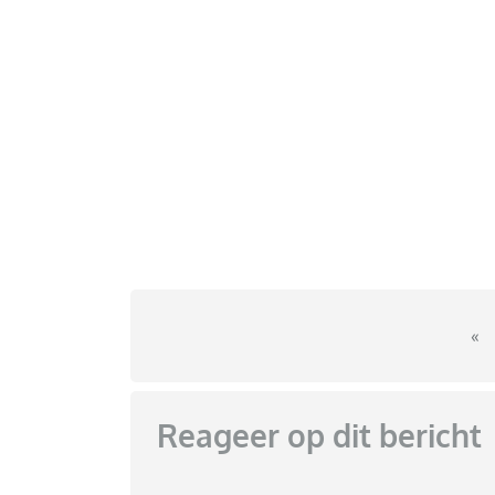
«
Reageer op dit bericht