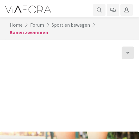
Home
Forum
Sport en bewegen
Banen zwemmen