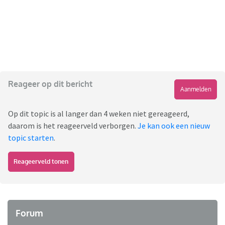
Reageer op dit bericht
Aanmelden
Op dit topic is al langer dan 4 weken niet gereageerd,
daarom is het reageerveld verborgen.
Je kan ook een nieuw
topic starten
.
Reageerveld tonen
Forum