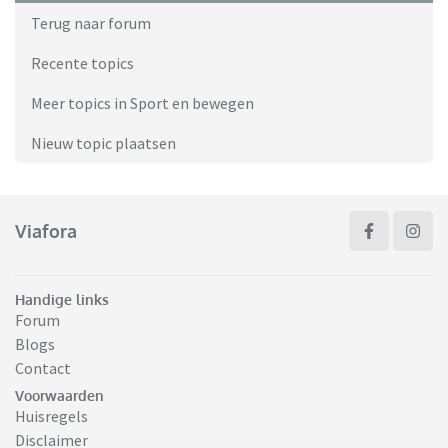
Terug naar forum
Recente topics
Meer topics in Sport en bewegen
Nieuw topic plaatsen
Viafora
Handige links
Forum
Blogs
Contact
Voorwaarden
Huisregels
Disclaimer