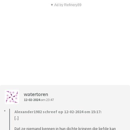
▼ Ad by Refinery89
watertoren
12-02-2024
om 23:47
Alexander1982 schreef op 12-02-2024 om 15:17:
[..]
Dat ze niemand kennen in hun dichte kringen die liefde kan