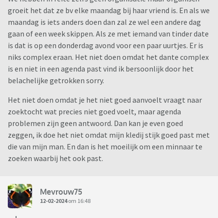
groeit het dat ze bv elke maandag bij haar vriend is. En als we
maandag is iets anders doen dan zal ze wel een andere dag
gaan of een week skippen. Als ze met iemand van tinder date
is dat is op een donderdag avond voor een paar uurtjes. Er is
niks complex eraan. Het niet doen omdat het dante complex
is en niet in een agenda past vind ik bersoonlijk door het
belachelijke getrokken sorry.
Het niet doen omdat je het niet goed aanvoelt vraagt naar
zoektocht wat precies niet goed voelt, maar agenda
problemen zijn geen antwoord. Dan kan je even goed
zeggen, ik doe het niet omdat mijn kledij stijk goed past met
die van mijn man. En dan is het moeilijk om een minnaar te
zoeken waarbij het ook past.
Mevrouw75
12-02-2024
om 16:48