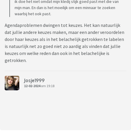
ik doe het niet omdat mijn kledij stijk goed past met die van
mijn man. En dan is het moeilijk om een minnaar te zoeken
waarbij het ook past.
Agendaproblemen dwingen tot keuzes. Het kan natuurlijk
dat jullie andere keuzes maken, maar een ander veroordelen
door haar keuzes als in het belachelijk getrokken te labelen
is natuurlijk net zo goed niet zo aardig als vinden dat jullie
keuzes om welke reden dan ook in het belachelijke is
getrokken.
Josje1999
12-02-2024
om 19:18