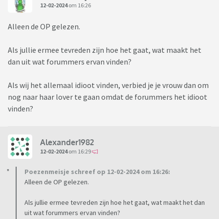
12-02-2024
om 16:26
Alleen de OP gelezen.
Als jullie ermee tevreden zijn hoe het gaat, wat maakt het
dan uit wat forummers ervan vinden?
Als wij het allemaal idioot vinden, verbied je je vrouw dan om
nog naar haar lover te gaan omdat de forummers het idioot
vinden?
Alexander1982
12-02-2024
om 16:29
Poezenmeisje schreef op 12-02-2024 om 16:26:
Alleen de OP gelezen.
Als jullie ermee tevreden zijn hoe het gaat, wat maakt het dan
uit wat forummers ervan vinden?