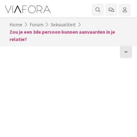
Home
Forum
Seksualiteit
Zou je een 3de persoon kunnen aanvaarden in je
relatie?