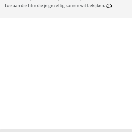
toe aan die film die je gezellig samen wil bekijken.