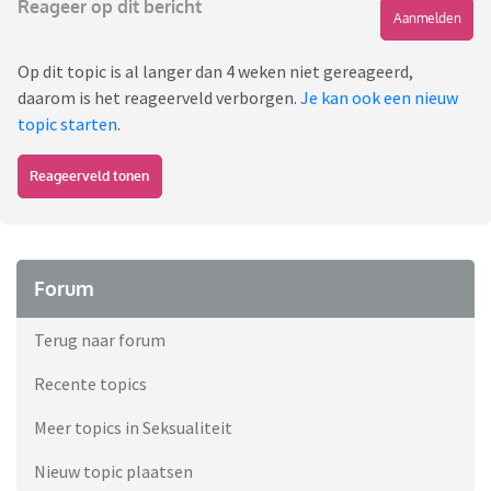
Reageer op dit bericht
Aanmelden
Op dit topic is al langer dan 4 weken niet gereageerd,
daarom is het reageerveld verborgen.
Je kan ook een nieuw
topic starten
.
Reageerveld tonen
Forum
Terug naar forum
Recente topics
Meer topics in Seksualiteit
Nieuw topic plaatsen