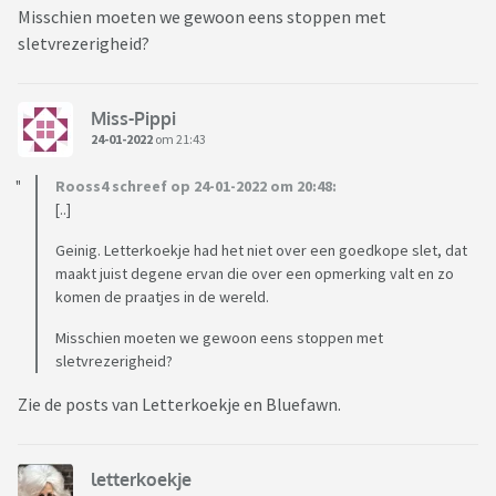
Misschien moeten we gewoon eens stoppen met
sletvrezerigheid?
Miss-Pippi
24-01-2022
om 21:43
Rooss4 schreef op 24-01-2022 om 20:48:
[..]
Geinig. Letterkoekje had het niet over een goedkope slet, dat
maakt juist degene ervan die over een opmerking valt en zo
komen de praatjes in de wereld.
Misschien moeten we gewoon eens stoppen met
sletvrezerigheid?
Zie de posts van Letterkoekje en Bluefawn.
letterkoekje