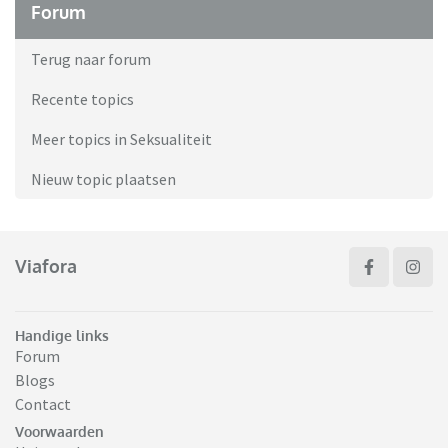
Forum
Terug naar forum
Recente topics
Meer topics in Seksualiteit
Nieuw topic plaatsen
Viafora
Handige links
Forum
Blogs
Contact
Voorwaarden