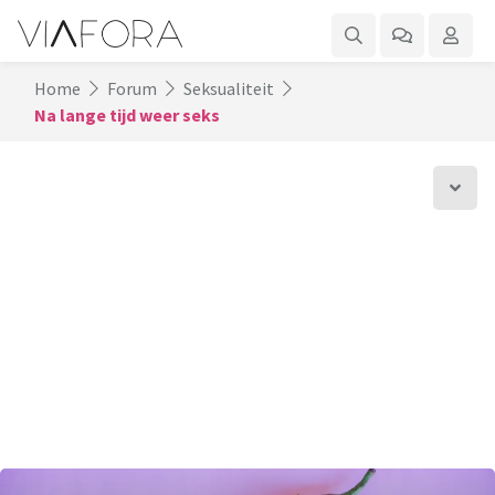
Home
Forum
Seksualiteit
Na lange tijd weer seks