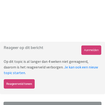
Reageer op dit bericht
Aanmelden
Op dit topic is al langer dan 4 weken niet gereageerd,
daarom is het reageerveld verborgen.
Je kan ook een nieuw
topic starten
.
Reageerveld tonen