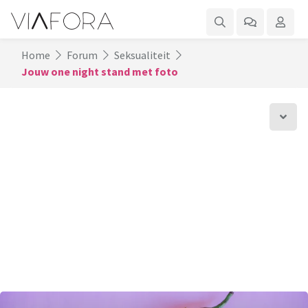
Home
Forum
Seksualiteit
Jouw one night stand met foto