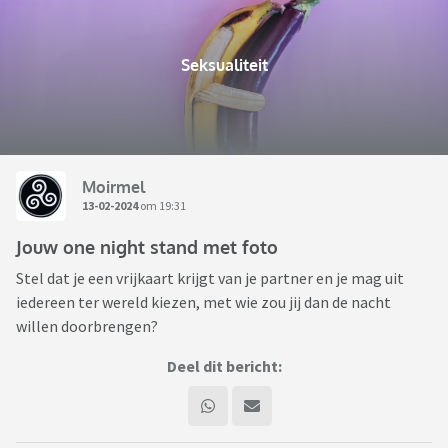
Seksualiteit
Moirmel
13-02-2024
om 19:31
Jouw one night stand met foto
Stel dat je een vrijkaart krijgt van je partner en je mag uit
iedereen ter wereld kiezen, met wie zou jij dan de nacht
willen doorbrengen?
Deel dit bericht: