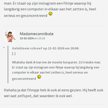
man. Er staat op zijn instagram een filmje waarop hij
langdurig een computer in elkaar aan het zetten is, heel
serieus en geconcentreerd
Madamecannibale
13-02-2024
om 20:18
Gelebloem schreef op 13-02-2024 om 20:00:
[..]
Whahaha dank ik kan me de moeite besparen. Zo'n leuke man.
Er staat op zijn instagram een filmje waarop hij langdurig een
computer in elkaar aan het zetten is, heel serieus en
geconcentreerd
Hahaha ja dat filmpje heb ik ook al eens gezien. Hij heeft ook
wel wat zelfspot, dat waardeer ik ook wel.