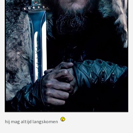
hij mag altijd langskomen