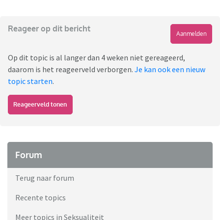
Reageer op dit bericht
Aanmelden
Op dit topic is al langer dan 4 weken niet gereageerd,
daarom is het reageerveld verborgen.
Je kan ook een nieuw
topic starten
.
Reageerveld tonen
Forum
Terug naar forum
Recente topics
Meer topics in Seksualiteit