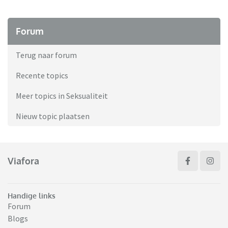
Forum
Terug naar forum
Recente topics
Meer topics in Seksualiteit
Nieuw topic plaatsen
Viafora
Handige links
Forum
Blogs