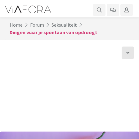
Home
Forum
Seksualiteit
Dingen waar je spontaan van opdroogt