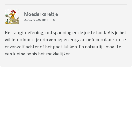
Moederkareltje
21-12-2023
om 10:10
Het vergt oefening, ontspanning en de juiste hoek. Als je het
wil leren kun je je erin verdiepen en gaan oefenen dan kom je
er vanzelf achter of het gaat lukken. En natuurlijk maakte
een kleine penis het makkelijker.