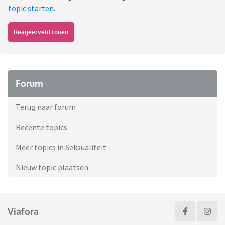
topic starten
.
Reageerveld tonen
Forum
Terug naar forum
Recente topics
Meer topics in Seksualiteit
Nieuw topic plaatsen
Viafora