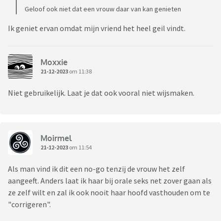
Geloof ook niet dat een vrouw daar van kan genieten
Ik geniet ervan omdat mijn vriend het heel geil vindt.
Moxxie
21-12-2023
om 11:38
Niet gebruikelijk. Laat je dat ook vooral niet wijsmaken.
Moirmel
21-12-2023
om 11:54
Als man vind ik dit een no-go tenzij de vrouw het zelf
aangeeft. Anders laat ik haar bij orale seks net zover gaan als
ze zelf wilt en zal ik ook nooit haar hoofd vasthouden om te
"corrigeren".