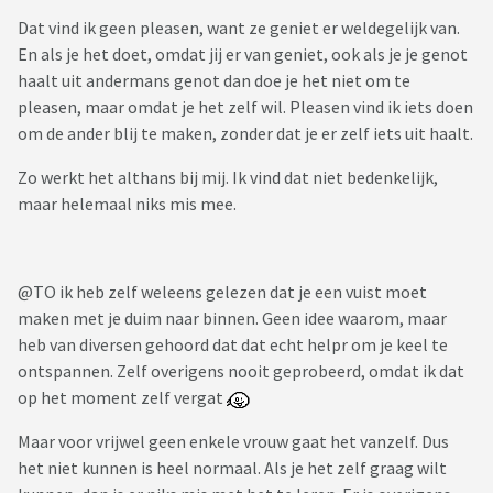
Dat vind ik geen pleasen, want ze geniet er weldegelijk van.
En als je het doet, omdat jij er van geniet, ook als je je genot
haalt uit andermans genot dan doe je het niet om te
pleasen, maar omdat je het zelf wil. Pleasen vind ik iets doen
om de ander blij te maken, zonder dat je er zelf iets uit haalt.
Zo werkt het althans bij mij. Ik vind dat niet bedenkelijk,
maar helemaal niks mis mee.
@TO ik heb zelf weleens gelezen dat je een vuist moet
maken met je duim naar binnen. Geen idee waarom, maar
heb van diversen gehoord dat dat echt helpr om je keel te
ontspannen. Zelf overigens nooit geprobeerd, omdat ik dat
op het moment zelf vergat
Maar voor vrijwel geen enkele vrouw gaat het vanzelf. Dus
het niet kunnen is heel normaal. Als je het zelf graag wilt