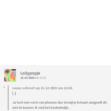
Lollypopje
21-12-2023
om 17:13
Lexus schreef op 21-12-2023 om 12:10:
[..]
Ja toch een vorm van pleasen dus terwijl je lichaam aangeeft dit
niet te kunnen. Ik vind het bedenkelijk...