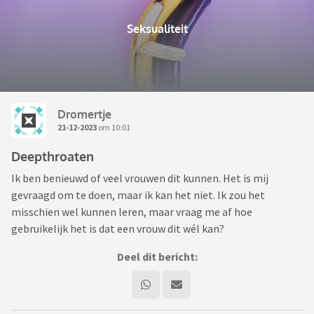
Seksualiteit
Dromertje
21-12-2023
om 10:01
Deepthroaten
Ik ben benieuwd of veel vrouwen dit kunnen. Het is mij
gevraagd om te doen, maar ik kan het niet. Ik zou het
misschien wel kunnen leren, maar vraag me af hoe
gebruikelijk het is dat een vrouw dit wél kan?
Deel dit bericht: