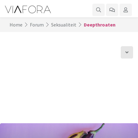
Home
Forum
Seksualiteit
Deepthroaten