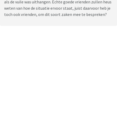
als de vuile was uithangen. Echte goede vrienden zullen heus
weten van hoe de situatie ervoor staat, juist daarvoor heb je
toch ook vrienden, om dit soort zaken mee te bespreken?