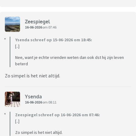
Zeespiegel
16-06-2026
om 07:46
Ysenda schreef op 15-06-2026 om 18:45:
[..]
Nee, want je echte vrienden weten dan ook dst hij zijn leven
beterd
Zo simpel is het niet altijd.
Ysenda
16-06-2026
om 08:11
Zeespiegel schreef op 16-06-2026 om 07:46:
[..]
Zo simpel is het niet altijd.