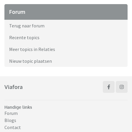
Forum
Terug naar forum
Recente topics
Meer topics in Relaties
Nieuw topic plaatsen
Viafora
Handige links
Forum
Blogs
Contact