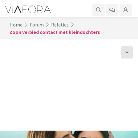
Home
Forum
Relaties
Zoon verbied contact met kleindochters