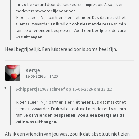
mij zo bezwaard door de keuzes van mijn zoon. Alsof ik er
medeverantwoordelijk voor ben.
Ik ben alleen. Mijn partner is er niet meer. Dus dat maakt het
allemaal zwaarder. En ik wil dit ook niet met de rest van mijn
familie of vrienden bespreken. Voelt een beetje als de vuile
was uithangen.
Heel begrijpelijk. Een luisterend oor is soms heel fijn.
Kersje
15-06-2026
om 17:20
Schippertje1968 schreef op 15-06-2026 om 13:21:
Ik ben alleen. Mijn partner is er niet meer. Dus dat maakt het
allemaal zwaarder. En ik wil dit ook niet met de rest van mijn
familie
of vrienden bespreken. Voelt een beetje als de
vuile was uithangen.
Als ik een vriendin van jou was, zou ik dat absoluut niet zien