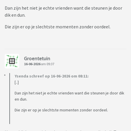
Dan zijn het niet je echte vrienden want die steunen je door
dik en dun.
Die zijn er op je slechtste momenten zonder oordeel.
Groentetuin
16-06-2026
om 09:37
Ysenda schreef op 16-06-2026 om 08:11:
[..]
Dan zijn het niet je echte vrienden want die steunen je door dik
en dun.
Die zijn er op je slechtste momenten zonder oordeel.