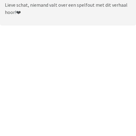
Lieve schat, niemand valt over een spelfout met dit verhaal
hoor!❤️