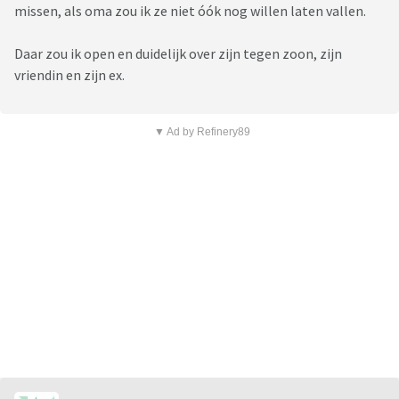
missen, als oma zou ik ze niet óók nog willen laten vallen.
Daar zou ik open en duidelijk over zijn tegen zoon, zijn
vriendin en zijn ex.
▼ Ad by Refinery89