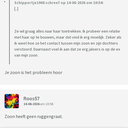
Schippertje1968 schreef op 14-06-2026 om 10:54:
[..]
Ze wil graag alles naar haar toetrekken. Ik probeer een relatie
met haar op te bouwen, maar dat vind ik erg moeilijk. Zeker als
ik weet hoe ze het contact tussen mijn zoon en zijn dochters
verstoord. Daarnaast voel ik aan dat ze erg jaloers is op de ex
van mijn zoon.
Je zoon is het probleem hoor
Roos57
14-06-2026
om 10:58
Zoon heeft geen ruggengraat.