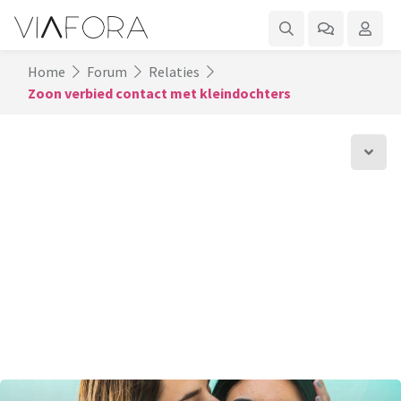
Home
Forum
Relaties
Zoon verbied contact met kleindochters