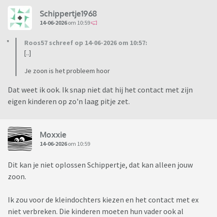
Schippertje1968
14-06-2026
om 10:59
Roos57 schreef op 14-06-2026 om 10:57:
[..]
Je zoon is het probleem hoor
Dat weet ik ook. Ik snap niet dat hij het contact met zijn
eigen kinderen op zo'n laag pitje zet.
Moxxie
14-06-2026
om 10:59
Dit kan je niet oplossen Schippertje, dat kan alleen jouw
zoon.
Ik zou voor de kleindochters kiezen en het contact met ex
niet verbreken. Die kinderen moeten hun vader ook al