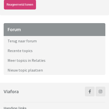
Reageerveld tonen
Forum
Terug naar forum
Recente topics
Meer topics in Relaties
Nieuw topic plaatsen
Viafora
Handige links