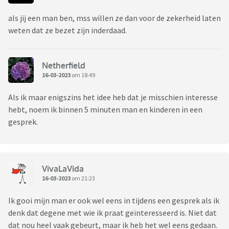
als jij een man ben, mss willen ze dan voor de zekerheid laten
weten dat ze bezet zijn inderdaad.
Netherfield
16-03-2023
om 18:49
Als ik maar enigszins het idee heb dat je misschien interesse
hebt, noem ik binnen 5 minuten man en kinderen in een
gesprek.
VivaLaVida
16-03-2023
om 21:23
Ik gooi mijn man er ook wel eens in tijdens een gesprek als ik
denk dat degene met wie ik praat geïnteresseerd is. Niet dat
dat nou heel vaak gebeurt, maar ik heb het wel eens gedaan.