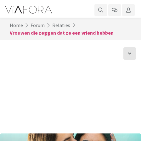
Home
Forum
Relaties
Vrouwen die zeggen dat ze een vriend hebben