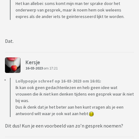
Het kan allebei: soms komt mijn man ter sprake door het
onderwerp van gesprek, maar ik noem hem ook weleens
expres als de ander iets te geïnteresseerd lijkt te worden.
Dat.
Kersje
16-03-2023
om 17:21
Lollypopje schreef op 16-03-2023 om 16:01:
Ik kan ook geen gedachtenlezen en heb geen idee wat
vrouwen die ik niet ken denken tijdens een gesprek waar ik niet
bij was.
Dus ik denk dat je het beter aan hen kunt vragen als je een
antwoord wilt waar je ook wat aan hebt
Dit dus! Kun je een voorbeeld van zo’n gesprek noemen?