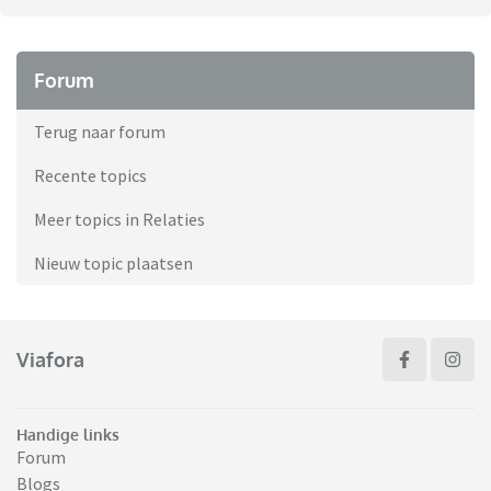
Forum
Terug naar forum
Recente topics
Meer topics in Relaties
Nieuw topic plaatsen
Viafora
Handige links
Forum
Blogs