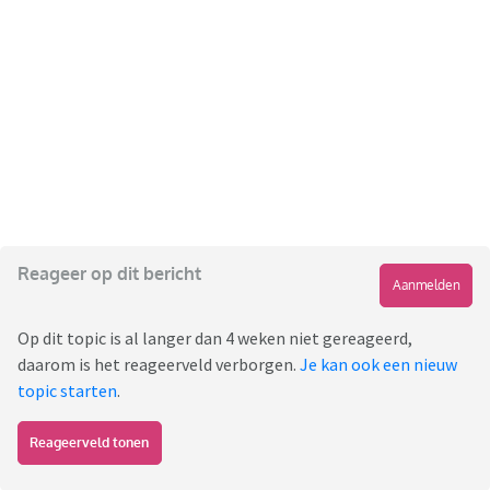
Reageer op dit bericht
Aanmelden
Op dit topic is al langer dan 4 weken niet gereageerd,
daarom is het reageerveld verborgen.
Je kan ook een nieuw
topic starten
.
Reageerveld tonen