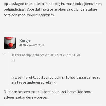
op uitslagen (niet alleen in het begin, maar ook tijdens en na
behandeling). Voor dat laatste hebben ze op Engelstalige
fora een mooi woord: scanxiety.
Kersje
30-07-2021
om 20:33
letterkoekje schreef op 30-07-2021 om 16:20:
[..]
Ik weet niet of Redbul een schoonfamilie heeft
maar ze moet
niet voor anderen spreken>.
Niet om het eea maar jij doet dat exact hetzelfde hoor
alleen met andere woorden.