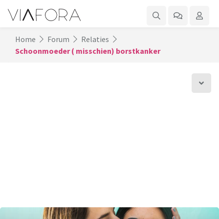
Home
Forum
Relaties
Schoonmoeder ( misschien) borstkanker