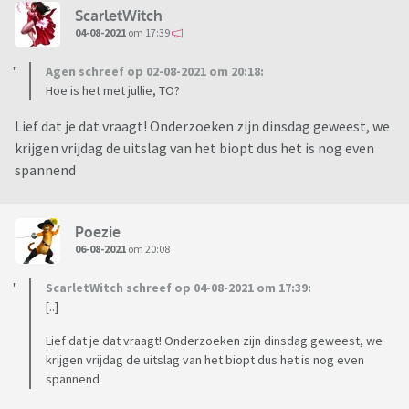
ScarletWitch
04-08-2021
om 17:39
Agen schreef op 02-08-2021 om 20:18:
Hoe is het met jullie, TO?
Lief dat je dat vraagt! Onderzoeken zijn dinsdag geweest, we
krijgen vrijdag de uitslag van het biopt dus het is nog even
spannend
Poezie
06-08-2021
om 20:08
ScarletWitch schreef op 04-08-2021 om 17:39:
[..]
Lief dat je dat vraagt! Onderzoeken zijn dinsdag geweest, we
krijgen vrijdag de uitslag van het biopt dus het is nog even
spannend