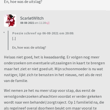
En, hoe was de uitslag?
ScarletWitch
08-08-2021
om 11:28
Poezie schreef op 06-08-2021 om 20:08:
[..]
En, hoe was de uitslag?
Helaas niet goed, het is kwaadaardig. Er volgen nog meer
onderzoeken om eventuele uitzaaiingen in kaart te brengen
maar het ziet er niet goed uit. Mijn schoonmoeder is nu wat
rustiger, lijkt zich te berusten in het nieuws, net als de rest
van de familie.
Wel nemen ze het nu meer stap voor stap, dus eerst de
vervolgonderzoeken afwachten voordat er verder gekeken
wordt naar een behandel/zorgtraject. Op 1 familielid na, die
als regelneef overal doorheen beukt om maar vooral te