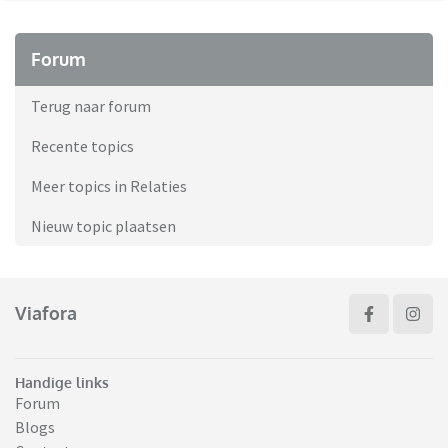
Forum
Terug naar forum
Recente topics
Meer topics in Relaties
Nieuw topic plaatsen
Viafora
Handige links
Forum
Blogs