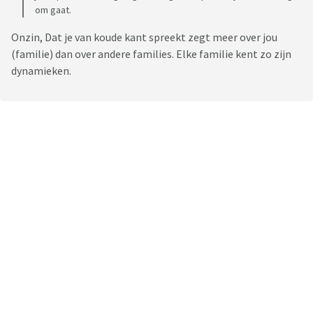
om gaat.
Onzin, Dat je van koude kant spreekt zegt meer over jou
(familie) dan over andere families. Elke familie kent zo zijn
dynamieken.