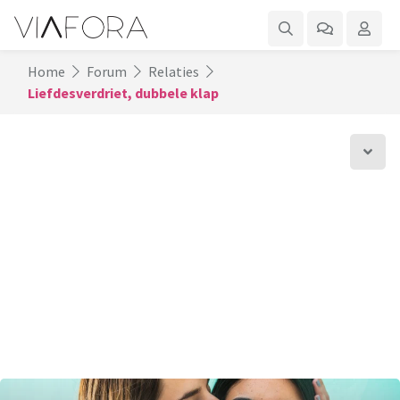
Home
Forum
Relaties
Liefdesverdriet, dubbele klap