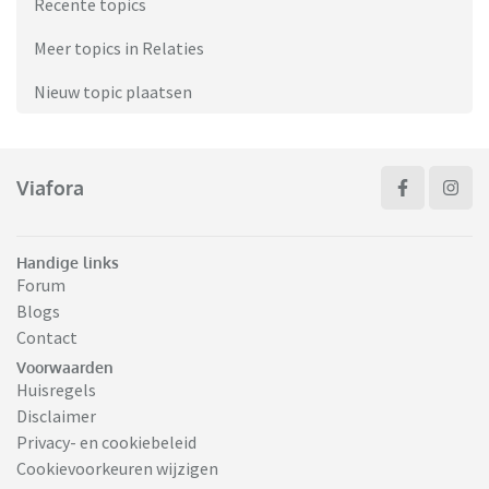
Recente topics
Meer topics in Relaties
Nieuw topic plaatsen
Viafora
Handige links
Forum
Blogs
Contact
Voorwaarden
Huisregels
Disclaimer
Privacy- en cookiebeleid
Cookievoorkeuren wijzigen