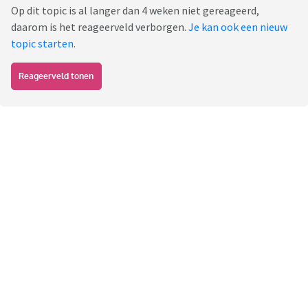
Op dit topic is al langer dan 4 weken niet gereageerd,
daarom is het reageerveld verborgen.
Je kan ook een nieuw
topic starten
.
Reageerveld tonen