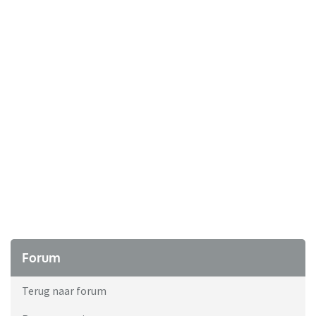
Forum
Terug naar forum