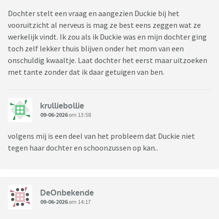
Dochter stelt een vraag en aangezien Duckie bij het
vooruitzicht al nerveus is mag ze best eens zeggen wat ze
werkelijk vindt. Ik zou als ik Duckie was en mijn dochter ging
toch zelf lekker thuis blijven onder het mom van een
onschuldig kwaaltje. Laat dochter het eerst maar uitzoeken
met tante zonder dat ik daar getuigen van ben.
krulliebollie
09-06-2026
om 13:58
volgens mij is een deel van het probleem dat Duckie niet
tegen haar dochter en schoonzussen op kan..
DeOnbekende
09-06-2026
om 14:17