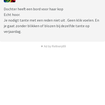
Dochter heeft een bord voor haar kop
Echt hoor.
Je nodigt tante met een reden niet uit . Geen klik voelen. En
je gaat zonder blikken of blozen bij dezelfde tante op
verjaardag.
▼ Ad by Refinery89