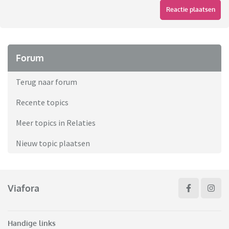
Reactie plaatsen
Forum
Terug naar forum
Recente topics
Meer topics in Relaties
Nieuw topic plaatsen
Viafora
Handige links