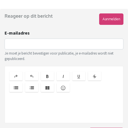
Reageer op dit bericht
Aanmelden
E-mailadres
Je moet je bericht bevestigen voor publicatie, je e-mailadres wordt niet
gepubliceerd.