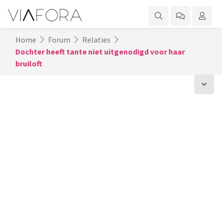
Home
Forum
Relaties
Dochter heeft tante niet uitgenodigd voor haar
bruiloft