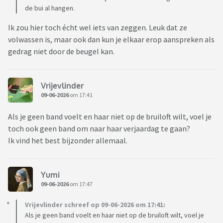
de bui al hangen.
Ik zou hier toch écht wel iets van zeggen. Leuk dat ze
volwassen is, maar ook dan kun je elkaar erop aanspreken als
gedrag niet door de beugel kan.
Vrijevlinder
09-06-2026
om 17:41
Als je geen band voelt en haar niet op de bruiloft wilt, voel je
toch ook geen band om naar haar verjaardag te gaan?
Ik vind het best bijzonder allemaal.
Yumi
09-06-2026
om 17:47
Vrijevlinder schreef op 09-06-2026 om 17:41:
Als je geen band voelt en haar niet op de bruiloft wilt, voel je