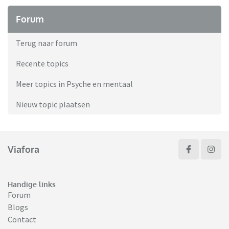
Forum
Terug naar forum
Recente topics
Meer topics in Psyche en mentaal
Nieuw topic plaatsen
Viafora
Handige links
Forum
Blogs
Contact