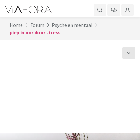
Home
Forum
Psyche en mentaal
piep in oor door stress