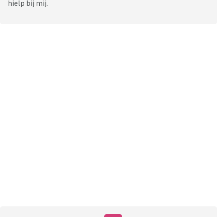
hielp bij mij.