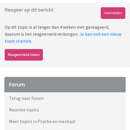
Reageer op dit bericht
Aanmelden
Op dit topic is al langer dan 4 weken niet gereageerd,
daarom is het reageerveld verborgen.
Je kan ook een nieuw
topic starten
.
Reageerveld tonen
Forum
Terug naar forum
Recente topics
Meer topics in Psyche en mentaal