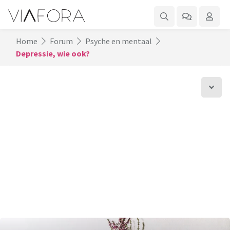
Home
Forum
Psyche en mentaal
Depressie, wie ook?