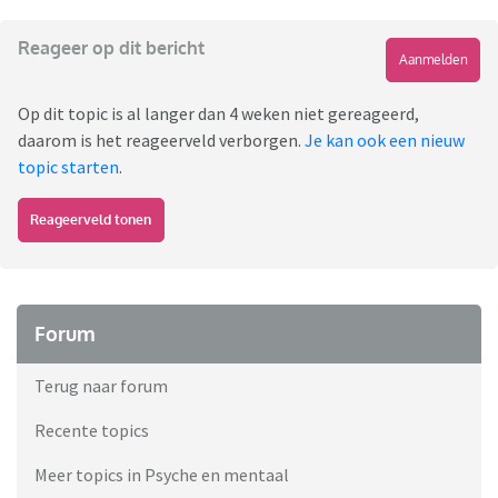
Reageer op dit bericht
Aanmelden
Op dit topic is al langer dan 4 weken niet gereageerd,
daarom is het reageerveld verborgen.
Je kan ook een nieuw
topic starten
.
Reageerveld tonen
Forum
Terug naar forum
Recente topics
Meer topics in Psyche en mentaal