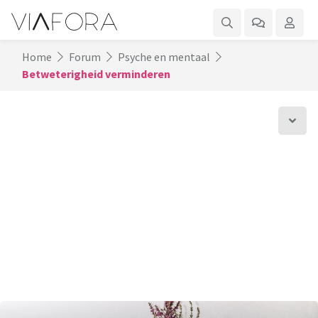
Home
Forum
Psyche en mentaal
Betweterigheid verminderen