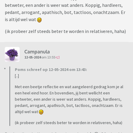
betweter, een ander is weer wat anders. Koppig, hardleers,
pedant, arrogant, apathisch, bot, tactloos, onachtzaam. Er
is altijd wel wat
(ik probeer zelf steeds beter te worden in relativeren, haha)
Campanula
12-05-2024
om 13:55
Poms schreef op 12-05-2024 om 13:43:
[..]
Met een beetje reflectie en wat aangeleerd gedrag kom je al
een heel eind hoor. En bovendien, jij bent wellicht een
betweter, een ander is weer wat anders. Koppig, hardleers,
pedant, arrogant, apathisch, bot, tactloos, onachtzaam. Er is
altijd wel wat
(ik probeer zelf steeds beter te worden in relativeren, haha)