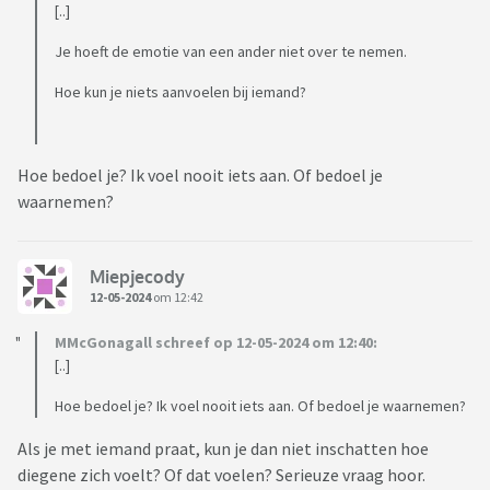
[..]
Je hoeft de emotie van een ander niet over te nemen.
Hoe kun je niets aanvoelen bij iemand?
Hoe bedoel je? Ik voel nooit iets aan. Of bedoel je
waarnemen?
Miepjecody
12-05-2024
om 12:42
MMcGonagall schreef op 12-05-2024 om 12:40:
[..]
Hoe bedoel je? Ik voel nooit iets aan. Of bedoel je waarnemen?
Als je met iemand praat, kun je dan niet inschatten hoe
diegene zich voelt? Of dat voelen? Serieuze vraag hoor.