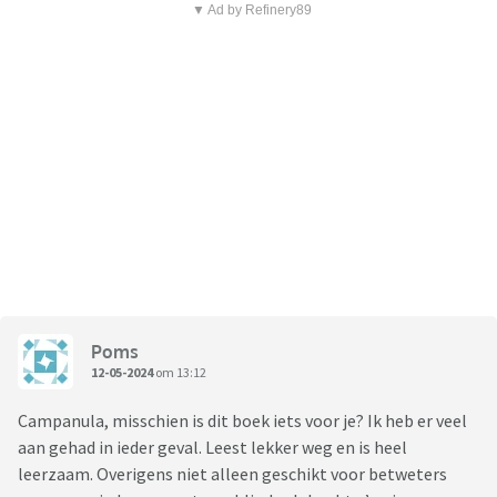
▼ Ad by Refinery89
Poms
12-05-2024
om 13:12
Campanula, misschien is dit boek iets voor je? Ik heb er veel
aan gehad in ieder geval. Leest lekker weg en is heel
leerzaam. Overigens niet alleen geschikt voor betweters