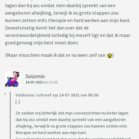
lagen dan bij ass omdat men daarbij spreekt van een
aangeboren afwijking, terwijl ik nu grote stappen zou
kunnen zetten mits therapie en hard werken aan mijn kant.
Gevoelsmatig komt het dan over dat de
verantwoordelijkheid volledig bij mezelf ligt en dat ik maar
goed genoeg mijn best moet doen.
(Maar misschien maak ik dat er nu weer zelf van
)
Solomio
14-07-2021
om 12:02
Valdemar schreef op 14-07-2021 om 08:20:
[..]
Ze zeiden vrij letterlijk dat mijn vooruitzichten nu beter lagen
dan bij ass omdat men daarbij spreekt van een aangeboren
afwijking, terwijl ik nu grote stappen zou kunnen zetten mits
therapie en hard werken aan mijn kant.