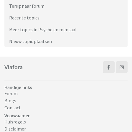
Terug naar forum
Recente topics
Meer topics in Psyche en mentaal
Nieuw topic plaatsen
Viafora
Handige links
Forum
Blogs
Contact
Voorwaarden
Huisregels
Disclaimer