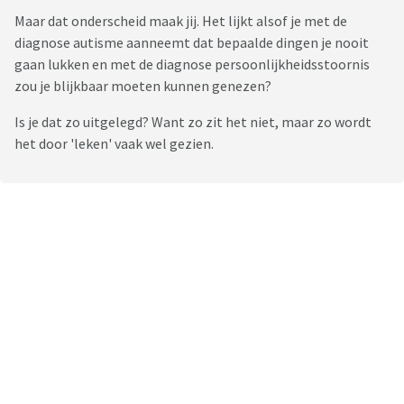
Maar dat onderscheid maak jij. Het lijkt alsof je met de
diagnose autisme aanneemt dat bepaalde dingen je nooit
gaan lukken en met de diagnose persoonlijkheidsstoornis
zou je blijkbaar moeten kunnen genezen?
Is je dat zo uitgelegd? Want zo zit het niet, maar zo wordt
het door 'leken' vaak wel gezien.