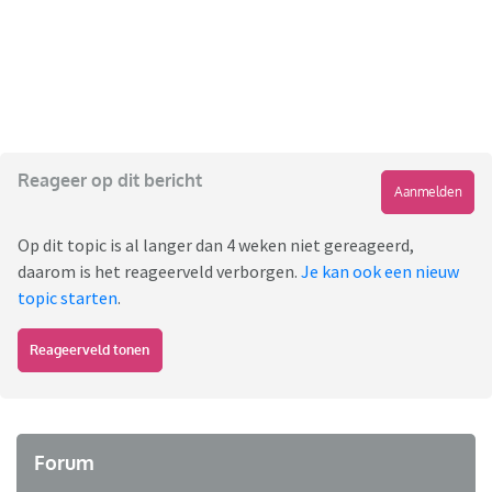
Reageer op dit bericht
Aanmelden
Op dit topic is al langer dan 4 weken niet gereageerd,
daarom is het reageerveld verborgen.
Je kan ook een nieuw
topic starten
.
Reageerveld tonen
Forum