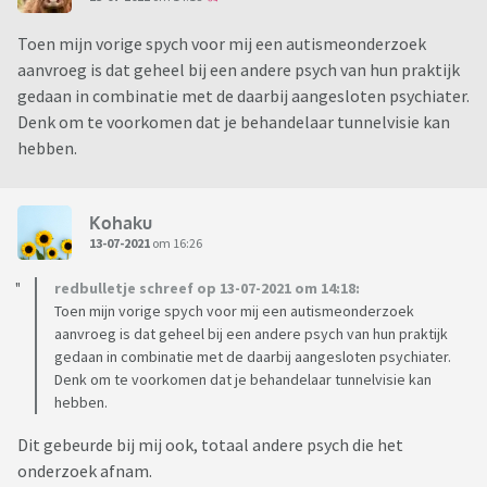
Toen mijn vorige spych voor mij een autismeonderzoek
aanvroeg is dat geheel bij een andere psych van hun praktijk
gedaan in combinatie met de daarbij aangesloten psychiater.
Denk om te voorkomen dat je behandelaar tunnelvisie kan
hebben.
Kohaku
13-07-2021
om 16:26
redbulletje schreef op 13-07-2021 om 14:18:
Toen mijn vorige spych voor mij een autismeonderzoek
aanvroeg is dat geheel bij een andere psych van hun praktijk
gedaan in combinatie met de daarbij aangesloten psychiater.
Denk om te voorkomen dat je behandelaar tunnelvisie kan
hebben.
Dit gebeurde bij mij ook, totaal andere psych die het
onderzoek afnam.