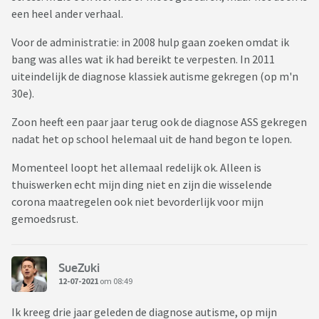
een heel ander verhaal.
Voor de administratie: in 2008 hulp gaan zoeken omdat ik
bang was alles wat ik had bereikt te verpesten. In 2011
uiteindelijk de diagnose klassiek autisme gekregen (op m'n
30e).
Zoon heeft een paar jaar terug ook de diagnose ASS gekregen
nadat het op school helemaal uit de hand begon te lopen.
Momenteel loopt het allemaal redelijk ok. Alleen is
thuiswerken echt mijn ding niet en zijn die wisselende
corona maatregelen ook niet bevorderlijk voor mijn
gemoedsrust.
SueZuki
12-07-2021
om 08:49
Ik kreeg drie jaar geleden de diagnose autisme, op mijn