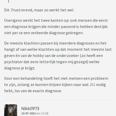
Dit. Frustrerend, maar zo werkt het wel.
Overigens werkt het twee kanten op: ook mensen die eerst
een diagnose krijgen die minder passend is hebben destijds
niet per se een verkeerde diagnose gekregen.
De meeste klachten passen bij meerdere diagnoses en het
hangt af van welke klachten op dat moment het meeste last
geven én van de hobby van de onderzoeker (zo heeft een
psychiater dat eens letterlijk tegen mij gezegd) welke
diagnose je krijgt.
Voor een behandeling hoeft het niet meteen een probleem
te zijn, zolang ze kunnen blijven kijken naar wat JIJ nodig
hebt, los van de exacte diagnose.
Nikki1973
13-07-2021
om 13:58