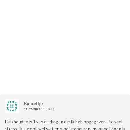
Biebeltje
11-07-2021
om 18:30
Huishouden is 1 van de dingen die ik heb opgegeven... te veel
stress. Ik zie ook wel wat er moet gebeuren, maar het doen is