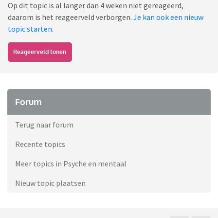
Op dit topic is al langer dan 4 weken niet gereageerd,
daarom is het reageerveld verborgen.
Je kan ook een nieuw
topic starten
.
Reageerveld tonen
Forum
Terug naar forum
Recente topics
Meer topics in Psyche en mentaal
Nieuw topic plaatsen