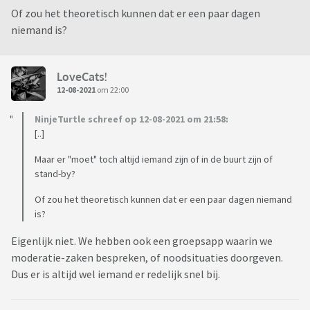
Of zou het theoretisch kunnen dat er een paar dagen
niemand is?
LoveCats!
12-08-2021
om 22:00
NinjeTurtle schreef op 12-08-2021 om 21:58:
[..]
Maar er "moet" toch altijd iemand zijn of in de buurt zijn of
stand-by?
Of zou het theoretisch kunnen dat er een paar dagen niemand
is?
Eigenlijk niet. We hebben ook een groepsapp waarin we
moderatie-zaken bespreken, of noodsituaties doorgeven.
Dus er is altijd wel iemand er redelijk snel bij.