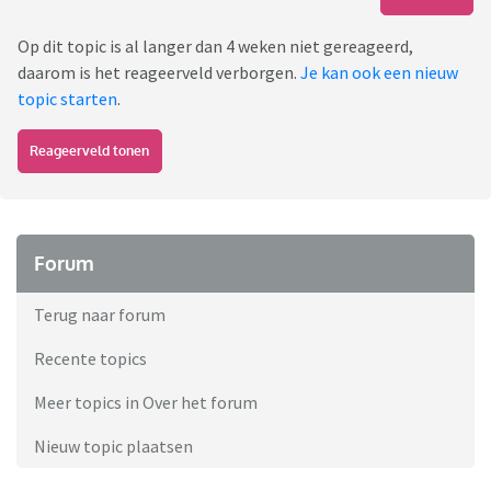
Op dit topic is al langer dan 4 weken niet gereageerd,
daarom is het reageerveld verborgen.
Je kan ook een nieuw
topic starten
.
Reageerveld tonen
Forum
Terug naar forum
Recente topics
Meer topics in Over het forum
Nieuw topic plaatsen