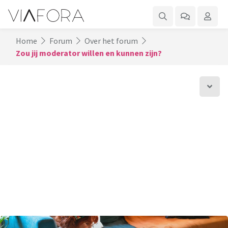
Home
Forum
Over het forum
Zou jij moderator willen en kunnen zijn?