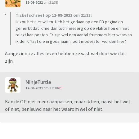
12-08-2021
om 21:38
Tickel schreef op 12-08-2021 om 21:33:
Ik zou het niet willen. Heb het gedaan op een FB pagina en
gemerkt dat ik me dan toch heel erg op de vlakte hou en niet
relaxt kan posten. Er zijn wel een aantal frummers hier waarvan
ik denk "laat die in godsnaam nooit moderator worden hier".
Aangezien ze alles lezen hebben ze vast wel door wie dat
zijn.
NinjeTurtle
12-08-2021
om 21:38
Kan de OP niet meer aanpassen, maar ik ben, naast het wel
of niet, benieuwd naar het waarom wel of niet.