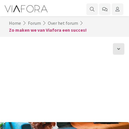
Home
Forum
Over het forum
Zo maken we van Viafora een succes!