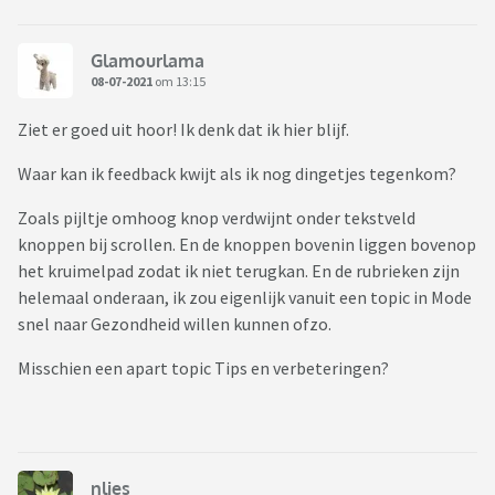
Glamourlama
08-07-2021
om 13:15
Ziet er goed uit hoor! Ik denk dat ik hier blijf.
Waar kan ik feedback kwijt als ik nog dingetjes tegenkom?
Zoals pijltje omhoog knop verdwijnt onder tekstveld
knoppen bij scrollen. En de knoppen bovenin liggen bovenop
het kruimelpad zodat ik niet terugkan. En de rubrieken zijn
helemaal onderaan, ik zou eigenlijk vanuit een topic in Mode
snel naar Gezondheid willen kunnen ofzo.
Misschien een apart topic Tips en verbeteringen?
nlies