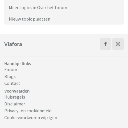
Meer topics in Over het forum
Nieuw topic plaatsen
Viafora
Handige links
Forum
Blogs
Contact
Voorwaarden
Huisregels
Disclaimer
Privacy- en cookiebeleid
Cookievoorkeuren wijzigen