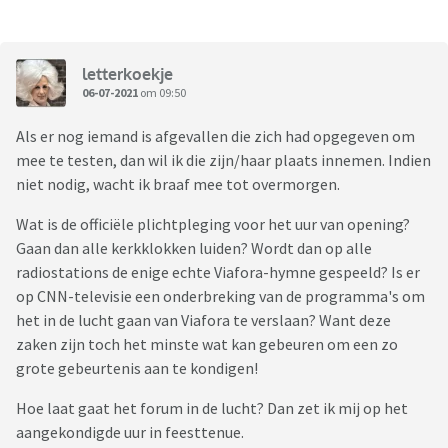
letterkoekje
06-07-2021
om 09:50
Als er nog iemand is afgevallen die zich had opgegeven om
mee te testen, dan wil ik die zijn/haar plaats innemen. Indien
niet nodig, wacht ik braaf mee tot overmorgen.
Wat is de officiële plichtpleging voor het uur van opening?
Gaan dan alle kerkklokken luiden? Wordt dan op alle
radiostations de enige echte Viafora-hymne gespeeld? Is er
op CNN-televisie een onderbreking van de programma's om
het in de lucht gaan van Viafora te verslaan? Want deze
zaken zijn toch het minste wat kan gebeuren om een zo
grote gebeurtenis aan te kondigen!
Hoe laat gaat het forum in de lucht? Dan zet ik mij op het
aangekondigde uur in feesttenue.