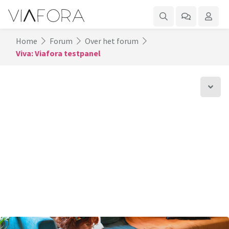
Home
Forum
Over het forum
Viva: Viafora testpanel