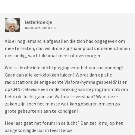
letterkoekje
06-07-2021
om 09:50
Als er nog iemand is afgevallen die zich had opgegeven om
mee te testen, dan wil ik die zijn/haar plaats innemen. Indien
niet nodig, wacht ik braaf mee tot overmorgen.
Wat is de officiële plichtpleging voor het uur van opening?
Gaan dan alle kerkklokken luiden? Wordt dan op alle
radiostations de enige echte Viafora-hymne gespeeld? Is er
op CNN-televisie een onderbreking van de programma's om
het in de lucht gaan van Viafora te verslaan? Want deze
zaken zijn toch het minste wat kan gebeuren om een zo
grote gebeurtenis aan te kondigen!
Hoe laat gaat het forum in de lucht? Dan zet ik mij op het
aangekondigde uur in feesttenue.