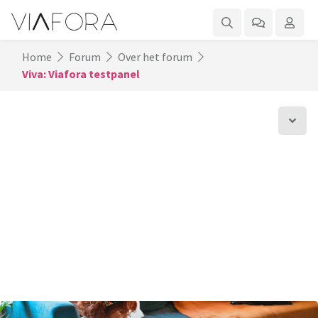
Home
Forum
Over het forum
Viva: Viafora testpanel