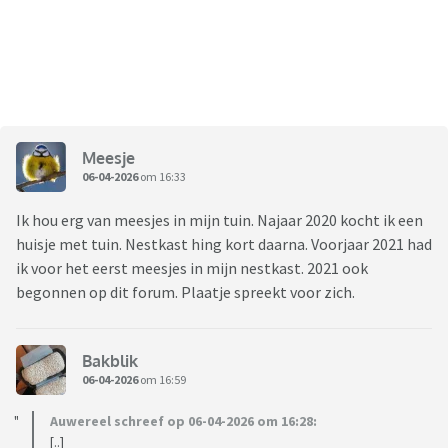
Meesje
06-04-2026
om 16:33
Ik hou erg van meesjes in mijn tuin. Najaar 2020 kocht ik een
huisje met tuin. Nestkast hing kort daarna. Voorjaar 2021 had
ik voor het eerst meesjes in mijn nestkast. 2021 ook
begonnen op dit forum. Plaatje spreekt voor zich.
Bakblik
06-04-2026
om 16:59
Auwereel schreef op 06-04-2026 om 16:28:
[..]