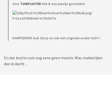
Voor
TUINFLUITER
heb ik een plaatje gevonden!
KAMPEERDER leuk dat je nu ook een originele avatar hebt~!
En dat kostte ook nog eens geen moeite. Was makkelijker
dan ik dacht ...