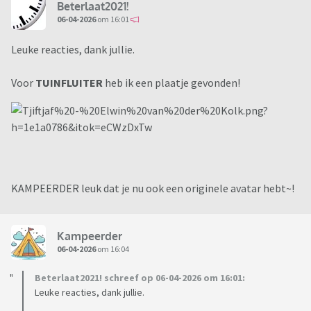
Beterlaat2021!
06-04-2026
om 16:01
Leuke reacties, dank jullie.
Voor
TUINFLUITER
heb ik een plaatje gevonden!
KAMPEERDER leuk dat je nu ook een originele avatar hebt~!
Kampeerder
06-04-2026
om 16:04
Beterlaat2021! schreef op 06-04-2026 om 16:01:
Leuke reacties, dank jullie.