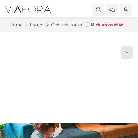
Home
Forum
Over het forum
Nick en avatar