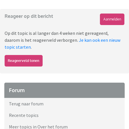
Reageer op dit bericht
Aanmelden
Op dit topic is al langer dan 4 weken niet gereageerd,
daarom is het reageerveld verborgen.
Je kan ook een nieuw
topic starten
.
Reageerveld tonen
Forum
Terug naar forum
Recente topics
Meer topics in Over het forum